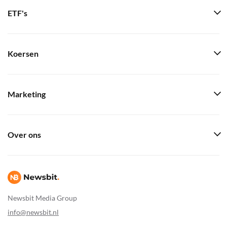
ETF's
Koersen
Marketing
Over ons
Newsbit Media Group
info@newsbit.nl