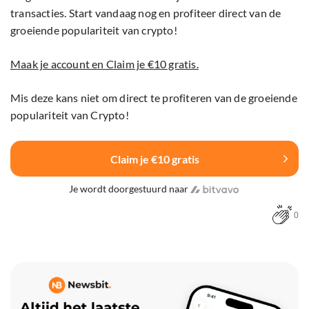
transacties. Start vandaag nog en profiteer direct van de
groeiende populariteit van crypto!
Maak je account en Claim je €10 gratis.
Mis deze kans niet om direct te profiteren van de groeiende
populariteit van Crypto!
Claim je €10 gratis
Je wordt doorgestuurd naar
0