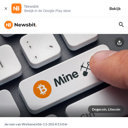
Newsbit
Bekijk
Bekijk in de Google Play store
Dogecoin, Litecoin
Jeroen van Welsenes
06-12-2024
13:06