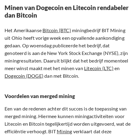
Minen van Dogecoin en Litecoin rendabeler
dan Bitcoin
Het Amerikaanse
Bitcoin (BTC)
miningbedrijf BIT Mining
uit Ohio heeft vorige week een opvallende aankondiging
gedaan. Op woensdag publiceerde het bedrijf, dat
genoteerd is aan de New York Stock Exchange (NYSE), zijn
miningresultaten. Daaruit blijkt dat het bedrijf momenteel
meer winst maakt met het minen van
Litecoin (LTC)
en
Dogecoin (DOGE)
dan met Bitcoin.
Voordelen van merged mining
Een van de redenen achter dit succes is de toepassing van
merged mining. Hiermee kunnen miningactiviteiten voor
Litecoin en Bitcoin tegelijkertijd worden uitgevoerd, wat de
efficiëntie verhoogt. BIT
Mining
verklaart dat deze