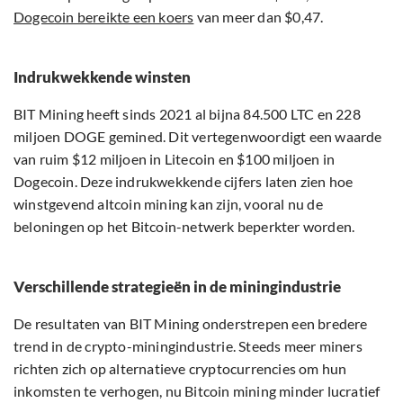
Dogecoin bereikte een koers
van meer dan $0,47.
Indrukwekkende winsten
BIT Mining heeft sinds 2021 al bijna 84.500 LTC en 228
miljoen DOGE gemined. Dit vertegenwoordigt een waarde
van ruim $12 miljoen in Litecoin en $100 miljoen in
Dogecoin. Deze indrukwekkende cijfers laten zien hoe
winstgevend altcoin mining kan zijn, vooral nu de
beloningen op het Bitcoin-netwerk beperkter worden.
Verschillende strategieën in de miningindustrie
De resultaten van BIT Mining onderstrepen een bredere
trend in de crypto-miningindustrie. Steeds meer miners
richten zich op alternatieve cryptocurrencies om hun
inkomsten te verhogen, nu Bitcoin mining minder lucratief