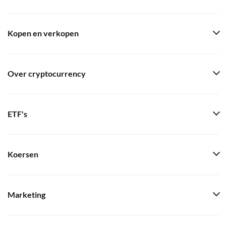
Kopen en verkopen
Over cryptocurrency
ETF's
Koersen
Marketing