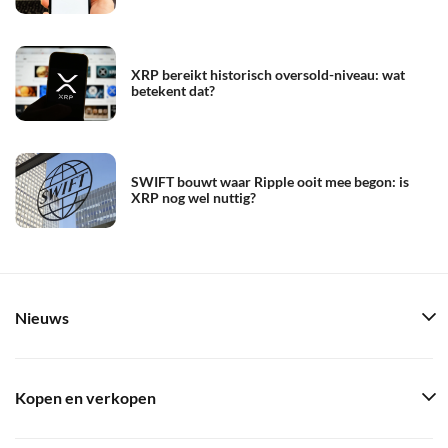
XRP bereikt historisch oversold-niveau: wat
betekent dat?
SWIFT bouwt waar Ripple ooit mee begon: is
XRP nog wel nuttig?
Nieuws
Kopen en verkopen