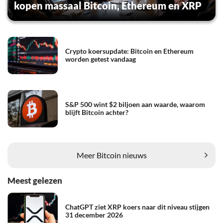
kopen massaal Bitcoin, Ethereum en XRP
Crypto koersupdate: Bitcoin en Ethereum
worden getest vandaag
S&P 500 wint $2 biljoen aan waarde, waarom
blijft Bitcoin achter?
Meer Bitcoin nieuws
Meest gelezen
ChatGPT ziet XRP koers naar dit niveau stijgen
31 december 2026