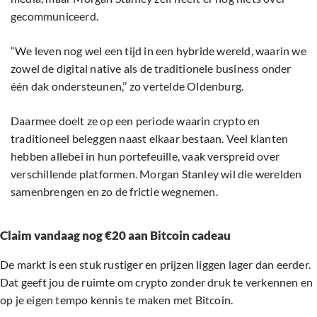
gecommuniceerd.
“We leven nog wel een tijd in een hybride wereld, waarin we
zowel de digital native als de traditionele business onder
één dak ondersteunen,’’ zo vertelde Oldenburg.
Daarmee doelt ze op een periode waarin crypto en
traditioneel beleggen naast elkaar bestaan. Veel klanten
hebben allebei in hun portefeuille, vaak verspreid over
verschillende platformen. Morgan Stanley wil die werelden
samenbrengen en zo de frictie wegnemen.
Claim vandaag nog €20 aan Bitcoin cadeau
De markt is een stuk rustiger en prijzen liggen lager dan eerder.
Dat geeft jou de ruimte om crypto zonder druk te verkennen en
op je eigen tempo kennis te maken met Bitcoin.