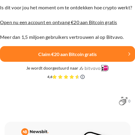
Is dit voor jou het moment om te ontdekken hoe crypto werkt?
Open nu een account en ontvang €20 aan Bitcoin gratis
Meer dan 1,5 miljoen gebruikers vertrouwen al op Bitvavo.
Claim €20 aan Bitcoin gratis
Je wordt doorgestuurd naar
4,6
0