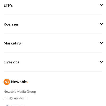
ETF's
Koersen
Marketing
Over ons
Newsbit Media Group
info@newsbit.nl