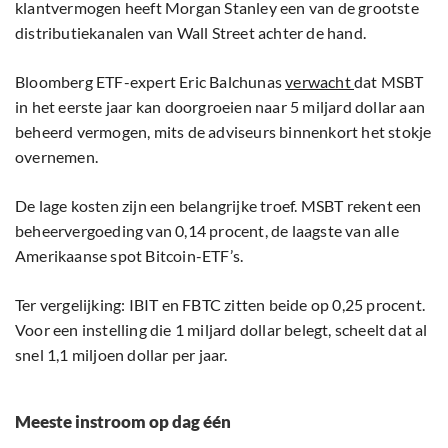
klantvermogen heeft Morgan Stanley een van de grootste
distributiekanalen van Wall Street achter de hand.
Bloomberg ETF-expert Eric Balchunas
verwacht
dat MSBT
in het eerste jaar kan doorgroeien naar 5 miljard dollar aan
beheerd vermogen, mits de adviseurs binnenkort het stokje
overnemen.
De lage kosten zijn een belangrijke troef. MSBT rekent een
beheervergoeding van 0,14 procent, de laagste van alle
Amerikaanse spot Bitcoin-ETF’s.
Ter vergelijking: IBIT en FBTC zitten beide op 0,25 procent.
Voor een instelling die 1 miljard dollar belegt, scheelt dat al
snel 1,1 miljoen dollar per jaar.
Meeste instroom op dag één