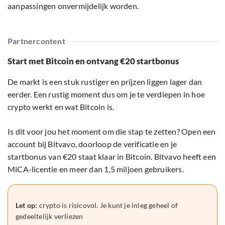
aanpassingen onvermijdelijk worden.
Partnercontent
Start met Bitcoin en ontvang €20 startbonus
De markt is een stuk rustiger en prijzen liggen lager dan
eerder. Een rustig moment dus om je te verdiepen in hoe
crypto werkt en wat Bitcoin is.
Is dit voor jou het moment om die stap te zetten? Open een
account bij Bitvavo, doorloop de verificatie en je
startbonus van €20 staat klaar in Bitcoin. Bitvavo heeft een
MiCA-licentie en meer dan 1,5 miljoen gebruikers.
Let op:
crypto is risicovol. Je kunt je inleg geheel of
gedeeltelijk verliezen