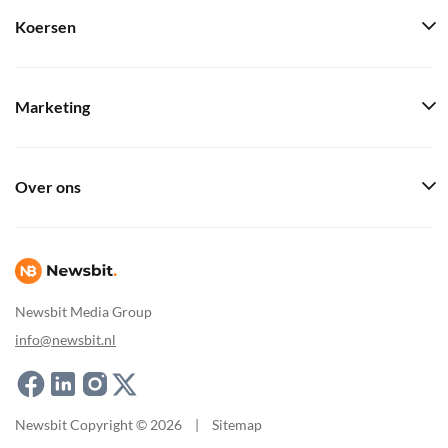
Koersen
Marketing
Over ons
Newsbit Media Group
info@newsbit.nl
Newsbit Copyright © 2026
|
Sitemap