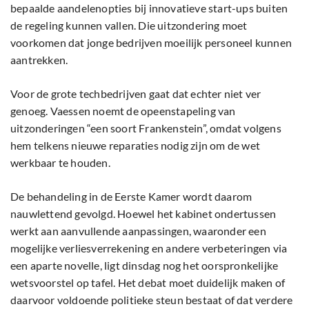
bepaalde aandelenopties bij innovatieve start-ups buiten
de regeling kunnen vallen. Die uitzondering moet
voorkomen dat jonge bedrijven moeilijk personeel kunnen
aantrekken.
Voor de grote techbedrijven gaat dat echter niet ver
genoeg. Vaessen noemt de opeenstapeling van
uitzonderingen “een soort Frankenstein”, omdat volgens
hem telkens nieuwe reparaties nodig zijn om de wet
werkbaar te houden.
De behandeling in de Eerste Kamer wordt daarom
nauwlettend gevolgd. Hoewel het kabinet ondertussen
werkt aan aanvullende aanpassingen, waaronder een
mogelijke verliesverrekening en andere verbeteringen via
een aparte novelle, ligt dinsdag nog het oorspronkelijke
wetsvoorstel op tafel. Het debat moet duidelijk maken of
daarvoor voldoende politieke steun bestaat of dat verdere