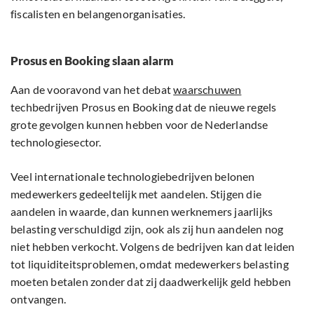
fiscalisten en belangenorganisaties.
Prosus en Booking slaan alarm
Aan de vooravond van het debat
waarschuwen
techbedrijven Prosus en Booking dat de nieuwe regels
grote gevolgen kunnen hebben voor de Nederlandse
technologiesector.
Veel internationale technologiebedrijven belonen
medewerkers gedeeltelijk met aandelen. Stijgen die
aandelen in waarde, dan kunnen werknemers jaarlijks
belasting verschuldigd zijn, ook als zij hun aandelen nog
niet hebben verkocht. Volgens de bedrijven kan dat leiden
tot liquiditeitsproblemen, omdat medewerkers belasting
moeten betalen zonder dat zij daadwerkelijk geld hebben
ontvangen.