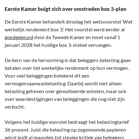
Eerste Kamer buigt zich over omstreden box 3-plan
De Eerste Kamer behandelt dinsdag het wetsvoorstel ‘Wet
werkelijk rendement box 3’. Het voorstel werd eerder al
goedgekeurd
door de Tweede Kamer en moet vanaf 1
januari 2028 het huidige box 3-stelsel vervangen.
De kern van de hervorming is dat beleggers belasting gaan
betalen over het werkelijke rendement op hun vermogen.
Voor veel beleggingen betekent dit een
vermogensaanwasbelasting. Daarbij wordt niet alleen
belasting geheven over gerealiseerde winsten, maar ook
over waardestijgingen van beleggingen die nog niet zijn
verkocht.
Volgens het huidige voorstel bedraagt het belastingtarief
36 procent. Juist die belasting op zogenoemde papieren
winst leidt al maanden tot stevige kritiek van beleggers,