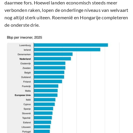
daarmee fors. Hoewel landen economisch steeds meer
verbonden raken, lopen de onderlinge niveaus van welvaart
nog altijd sterk uiteen. Roemenië en Hongarije completeren
de onderste drie.