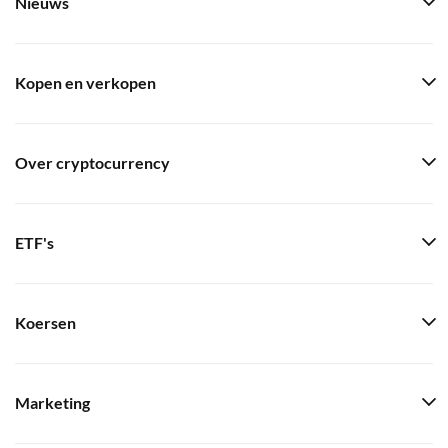
Nieuws
Kopen en verkopen
Over cryptocurrency
ETF's
Koersen
Marketing