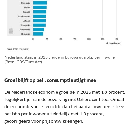
Nederland staat in 2025 vierde in Europa qua bbp per inwoner
(Bron: CBS/Eurostat)
Groei blijft op peil, consumptie stijgt mee
De Nederlandse economie groeide in 2025 met 1,8 procent.
Tegelijkertijd nam de bevolking met 0,6 procent toe. Omdat
de economie sneller groeide dan het aantal inwoners, steeg
het bbp per inwoner uiteindelijk met 1,3 procent,
gecorrigeerd voor prijsontwikkelingen.