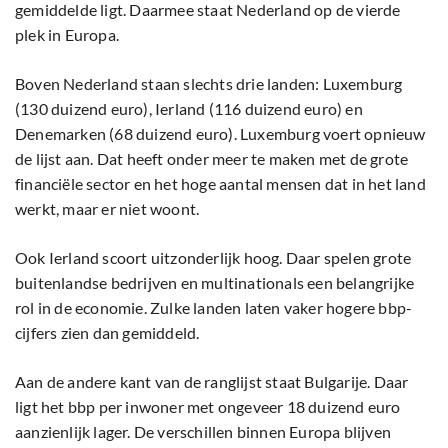
gemiddelde ligt. Daarmee staat Nederland op de vierde
plek in Europa.
Boven Nederland staan slechts drie landen: Luxemburg
(130 duizend euro), Ierland (116 duizend euro) en
Denemarken (68 duizend euro). Luxemburg voert opnieuw
de lijst aan. Dat heeft onder meer te maken met de grote
financiële sector en het hoge aantal mensen dat in het land
werkt, maar er niet woont.
Ook Ierland scoort uitzonderlijk hoog. Daar spelen grote
buitenlandse bedrijven en multinationals een belangrijke
rol in de economie. Zulke landen laten vaker hogere bbp-
cijfers zien dan gemiddeld.
Aan de andere kant van de ranglijst staat Bulgarije. Daar
ligt het bbp per inwoner met ongeveer 18 duizend euro
aanzienlijk lager. De verschillen binnen Europa blijven