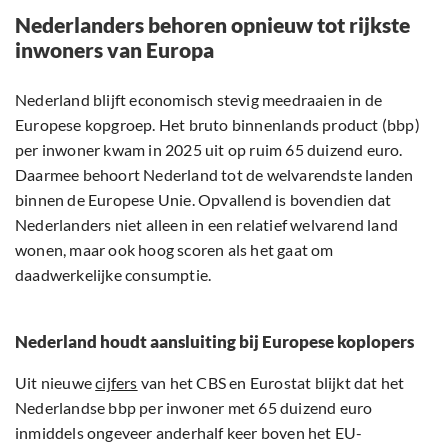
Nederlanders behoren opnieuw tot rijkste
inwoners van Europa
Nederland blijft economisch stevig meedraaien in de
Europese kopgroep. Het bruto binnenlands product (bbp)
per inwoner kwam in 2025 uit op ruim 65 duizend euro.
Daarmee behoort Nederland tot de welvarendste landen
binnen de Europese Unie. Opvallend is bovendien dat
Nederlanders niet alleen in een relatief welvarend land
wonen, maar ook hoog scoren als het gaat om
daadwerkelijke consumptie.
Nederland houdt aansluiting bij Europese koplopers
Uit nieuwe
cijfers
van het CBS en Eurostat blijkt dat het
Nederlandse bbp per inwoner met 65 duizend euro
inmiddels ongeveer anderhalf keer boven het EU-