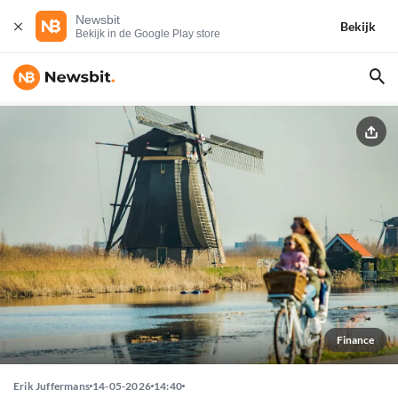
Newsbit
Bekijk
Bekijk in de Google Play store
Finance
Erik Juffermans
14-05-2026
14:40