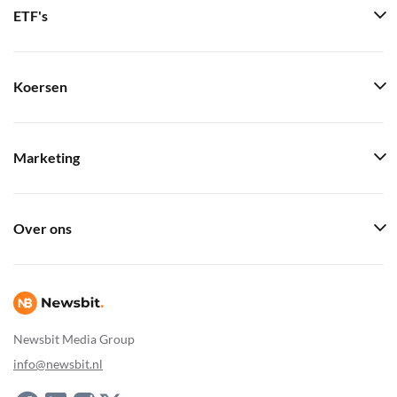
ETF's
Koersen
Marketing
Over ons
Newsbit Media Group
info@newsbit.nl