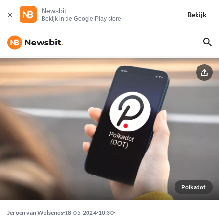
Newsbit
Bekijk
Bekijk in de Google Play store
Polkadot
Jeroen van Welsenes
18-05-2024
10:30