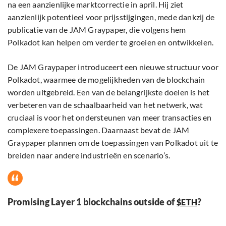
na een aanzienlijke marktcorrectie in april. Hij ziet
aanzienlijk potentieel voor prijsstijgingen, mede dankzij de
publicatie van de JAM Graypaper, die volgens hem
Polkadot kan helpen om verder te groeien en ontwikkelen.
De JAM Graypaper introduceert een nieuwe structuur voor
Polkadot, waarmee de mogelijkheden van de blockchain
worden uitgebreid. Een van de belangrijkste doelen is het
verbeteren van de schaalbaarheid van het netwerk, wat
cruciaal is voor het ondersteunen van meer transacties en
complexere toepassingen. Daarnaast bevat de JAM
Graypaper plannen om de toepassingen van Polkadot uit te
breiden naar andere industrieën en scenario’s.
Promising Layer 1 blockchains outside of
?
$ETH