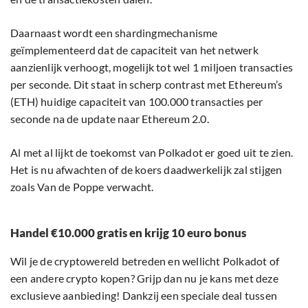
Daarnaast wordt een shardingmechanisme
geïmplementeerd dat de capaciteit van het netwerk
aanzienlijk verhoogt, mogelijk tot wel 1 miljoen transacties
per seconde. Dit staat in scherp contrast met Ethereum’s
(ETH) huidige capaciteit van 100.000 transacties per
seconde na de update naar Ethereum 2.0.
Al met al lijkt de toekomst van Polkadot er goed uit te zien.
Het is nu afwachten of de koers daadwerkelijk zal stijgen
zoals Van de Poppe verwacht.
Handel €10.000 gratis en krijg 10 euro bonus
Wil je de cryptowereld betreden en wellicht Polkadot of
een andere crypto kopen? Grijp dan nu je kans met deze
exclusieve aanbieding! Dankzij een speciale deal tussen