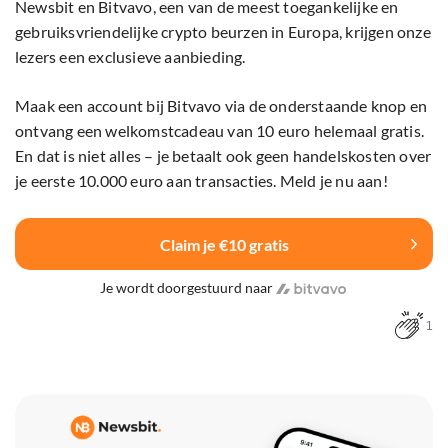
Newsbit en Bitvavo, een van de meest toegankelijke en
gebruiksvriendelijke crypto beurzen in Europa, krijgen onze
lezers een exclusieve aanbieding.
Maak een account bij Bitvavo via de onderstaande knop en
ontvang een welkomstcadeau van 10 euro helemaal gratis.
En dat is niet alles – je betaalt ook geen handelskosten over
je eerste 10.000 euro aan transacties. Meld je nu aan!
Claim je €10 gratis
Je wordt doorgestuurd naar
1