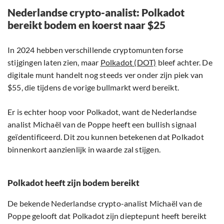
Nederlandse crypto-analist: Polkadot
bereikt bodem en koerst naar $25
In 2024 hebben verschillende cryptomunten forse
stijgingen laten zien, maar
Polkadot (DOT)
bleef achter. De
digitale munt handelt nog steeds ver onder zijn piek van
$55, die tijdens de vorige bullmarkt werd bereikt.
Er is echter hoop voor Polkadot, want de Nederlandse
analist Michaël van de Poppe heeft een bullish signaal
geïdentificeerd. Dit zou kunnen betekenen dat Polkadot
binnenkort aanzienlijk in waarde zal stijgen.
Polkadot heeft zijn bodem bereikt
De bekende Nederlandse crypto-analist Michaël van de
Poppe gelooft dat Polkadot zijn dieptepunt heeft bereikt