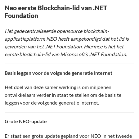
Neo eerste Blockchain-lid van .NET
Foundation
Het gedecentraliseerde opensource blockchain-
applicatieplatform
NEO
heeft aangekondigd dat het lid is
geworden van het .NET Foundation. Hiermee is het het
eerste blockchain-lid van Micorosoft’s .NET Foundation.
Basis leggen voor de volgende generatie internet
Het doel van deze samenwerking is om miljoenen
ontwikkelaars verder in staat te stellen om de basis te
leggen voor de volgende generatie internet.
Grote NEO-update
Er staat een grote update gepland voor NEO in het tweede