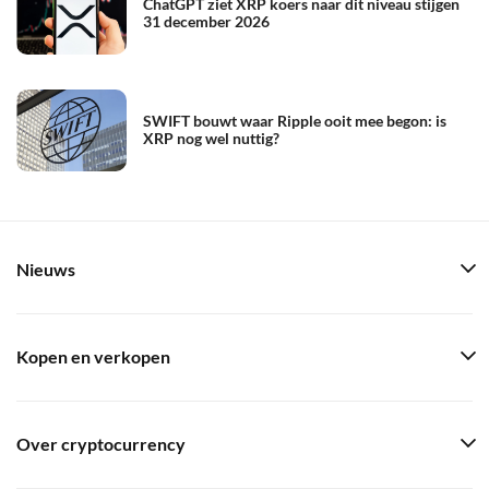
ChatGPT ziet XRP koers naar dit niveau stijgen
31 december 2026
SWIFT bouwt waar Ripple ooit mee begon: is
XRP nog wel nuttig?
Nieuws
Kopen en verkopen
Over cryptocurrency