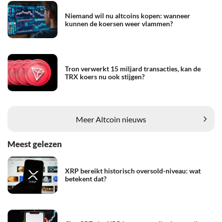
Niemand wil nu altcoins kopen: wanneer
kunnen de koersen weer vlammen?
Tron verwerkt 15 miljard transacties, kan de
TRX koers nu ook stijgen?
Meer Altcoin nieuws
Meest gelezen
XRP bereikt historisch oversold-niveau: wat
betekent dat?