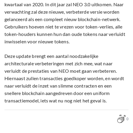
kwartaal van 2020. In dit jaar zal NEO 3.0 uitkomen. Naar
verwachting zal deze nieuwe, verbeterde versie worden
gelanceerd als een compleet nieuw blockchain-netwerk.
Gebruikers hoeven niet te vrezen voor token-verlies, alle
token-houders kunnen hun dan oude tokens naar verluidt
inwisselen voor nieuwe tokens.
Deze update brengt een aantal noodzakelijke
architecturale verbeteringen met zich mee, wat naar
verluidt de prestaties van NEO moet gaan verbeteren.
Hiernaast zullen transacties goedkoper worden, en wordt
naar verluidt de inzet van slimme contracten en een
snellere blockchain aangedreven door een uniform
transactiemodel, iets wat nu nog niet het geval is.
0