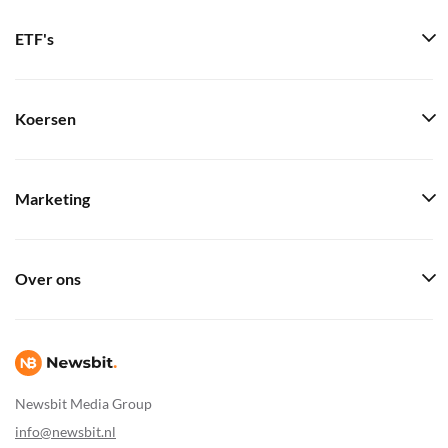
ETF's
Koersen
Marketing
Over ons
Newsbit Media Group
info@newsbit.nl