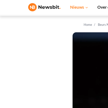
Nieuws
Over 
Home
Beurs 