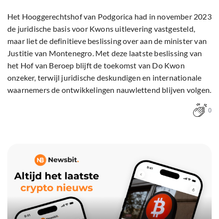
Het Hooggerechtshof van Podgorica had in november 2023
de juridische basis voor Kwons uitlevering vastgesteld,
maar liet de definitieve beslissing over aan de minister van
Justitie van Montenegro. Met deze laatste beslissing van
het Hof van Beroep blijft de toekomst van Do Kwon
onzeker, terwijl juridische deskundigen en internationale
waarnemers de ontwikkelingen nauwlettend blijven volgen.
0