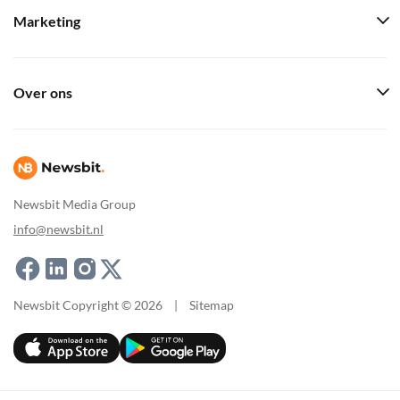
Marketing
Over ons
Newsbit Media Group
info@newsbit.nl
Newsbit Copyright © 2026
|
Sitemap