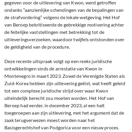
gegeven voor de uitlevering van Kwon, werd getroffen
ondanks “aanzienlijke schendingen van de bepalingen van
de strafvordering” volgens de lokale wetgeving. Het Hof
van Beroep bekritiseerde de gebrekkige motivering achter
de feitelijke vaststellingen met betrekking tot de
uitleveringsverzoeken, waardoor twijfels ontstonden over
de geldigheid van de procedure.
Deze recente uitspraak volgt op een reeks juridische
ontwikkelingen sinds de arrestatie van Kwon in
Montenegro in maart 2023. Zowel de Verenigde Staten als
Zuid-Korea hebben zijn uitlevering geëist, wat heeft geleid
tot een complexe juridische strijd over waar Kwon
uiteindelijk berecht zou moeten worden. Het Hof van
Beroep had eerder, in december 2023, al een halt
toegeroepen aan zijn uitlevering, met het argument dat de
zaak terugverwezen moest worden naar het
Basisgerechtshof van Podgorica voor een nieuw proces.