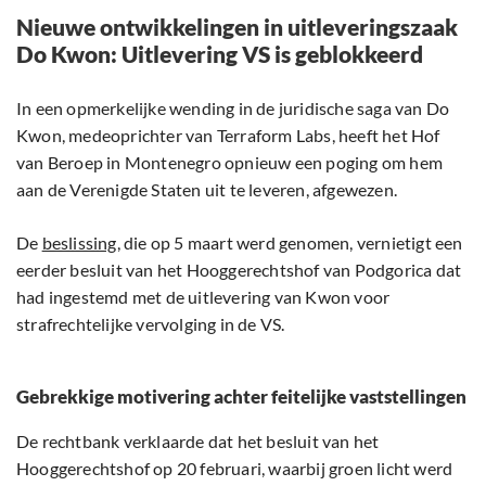
Nieuwe ontwikkelingen in uitleveringszaak
Do Kwon: Uitlevering VS is geblokkeerd
In een opmerkelijke wending in de juridische saga van Do
Kwon, medeoprichter van Terraform Labs, heeft het Hof
van Beroep in Montenegro opnieuw een poging om hem
aan de Verenigde Staten uit te leveren, afgewezen.
De
beslissing
, die op 5 maart werd genomen, vernietigt een
eerder besluit van het Hooggerechtshof van Podgorica dat
had ingestemd met de uitlevering van Kwon voor
strafrechtelijke vervolging in de VS.
Gebrekkige motivering achter feitelijke vaststellingen
De rechtbank verklaarde dat het besluit van het
Hooggerechtshof op 20 februari, waarbij groen licht werd