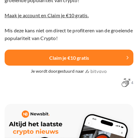
groeiende populariteit van crypto!
Maak je account en Claim je €10 gratis.
Mis deze kans niet om direct te profiteren van de groeiende
populariteit van Crypto!
Claim je €10 gratis
Je wordt doorgestuurd naar
4