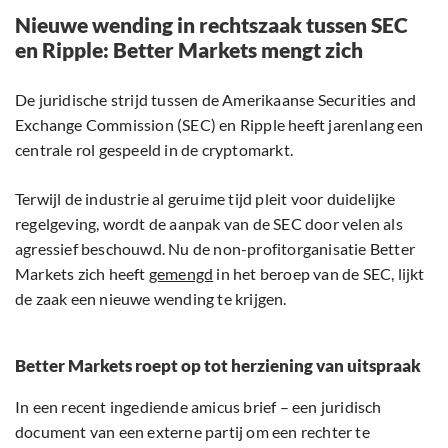
Nieuwe wending in rechtszaak tussen SEC
en Ripple: Better Markets mengt zich
De juridische strijd tussen de Amerikaanse Securities and
Exchange Commission (SEC) en Ripple heeft jarenlang een
centrale rol gespeeld in de cryptomarkt.
Terwijl de industrie al geruime tijd pleit voor duidelijke
regelgeving, wordt de aanpak van de SEC door velen als
agressief beschouwd. Nu de non-profitorganisatie Better
Markets zich heeft
gemengd
in het beroep van de SEC, lijkt
de zaak een nieuwe wending te krijgen.
Better Markets roept op tot herziening van uitspraak
In een recent ingediende amicus brief – een juridisch
document van een externe partij om een rechter te