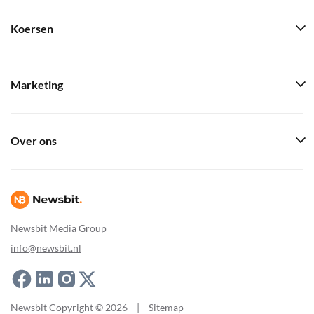
Koersen
Marketing
Over ons
Newsbit Media Group
info@newsbit.nl
Newsbit Copyright © 2026
|
Sitemap