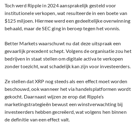
Toch werd Ripple in 2024 aansprakelijk gesteld voor
institutionele verkopen, wat resulteerde in een boete van
$125 miljoen. Hiermee werd een gedeeltelijke overwinning
behaald, maar de SEC ging in beroep tegen het vonnis.
Better Markets waarschuwt nu dat deze uitspraak een
gevaarlijk precedent schept. Volgens de organisatie zou het
bedrijven in staat stellen om digitale activa te verkopen
zonder toezicht, wat schadelijk kan zijn voor investeerders.
Ze stellen dat XRP nog steeds als een effect moet worden
beschouwd, ook wanneer het via handelsplatformen wordt
gekocht. Daarnaast wijzen ze erop dat Ripple’s
marketingstrategieën bewust een winstverwachting bij
investeerders hebben gecreëerd, wat volgens hen binnen
de definitie van een effect valt.