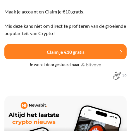
Maak je account en Claim je €10 gratis.
Mis deze kans niet om direct te profiteren van de groeiende
populariteit van Crypto!
Claim je €10 gratis
Je wordt doorgestuurd naar
10