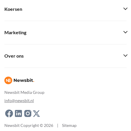
Koersen
Marketing
Over ons
Newsbit Media Group
info@newsbit.nl
Newsbit Copyright © 2026
|
Sitemap