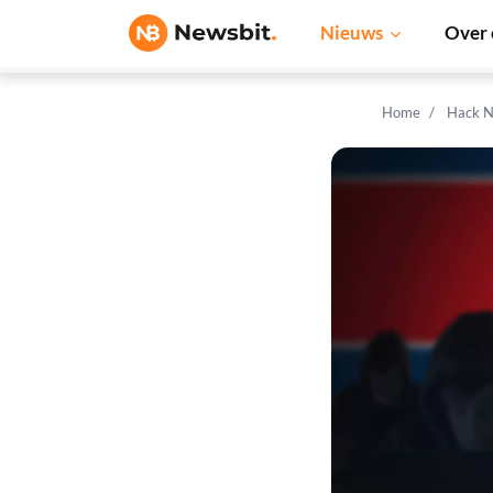
Nieuws
Over 
Home
Hack N