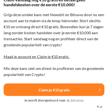
handelskosten over de eerste €10.000!
Grijp deze unieke kans met Newsbit en Bitvavo door nu een
account aan te maken via de knop hieronder. Stort slechts
€10 en ontvang direct €10 gratis. Bovendien kun je 7 dagen
lang zonder kosten handelen over je eerste €10.000 aan
transacties. Start vandaag nog en profiteer direct van de
groeiende populariteit van crypto!
Maak je account en Claim je €10 gratis.
Mis deze kans niet om direct te profiteren van de groeiende
populariteit van Crypto!
Claim je €10 gratis
Je wordt doorgestuurd naar