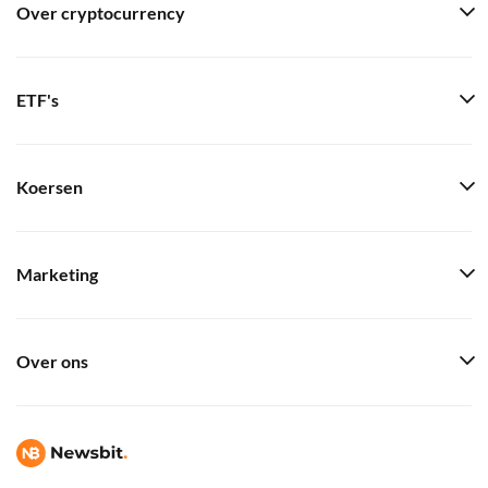
Over cryptocurrency
ETF's
Koersen
Marketing
Over ons