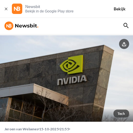
Newsbit
Bekijk
Bekijk in de Google Play store
Tech
Jeroen van Welsenes
15-10-2025
21:55