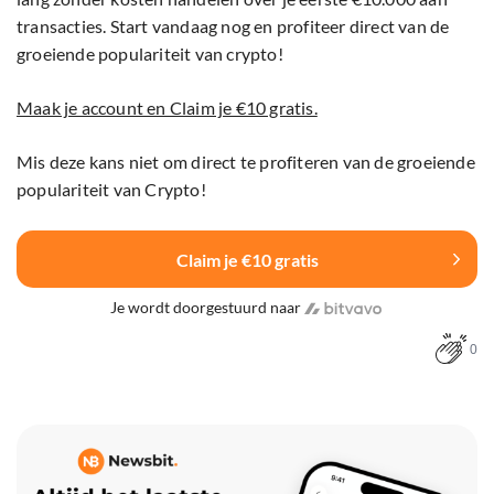
transacties. Start vandaag nog en profiteer direct van de
groeiende populariteit van crypto!
Maak je account en Claim je €10 gratis.
Mis deze kans niet om direct te profiteren van de groeiende
populariteit van Crypto!
Claim je €10 gratis
Je wordt doorgestuurd naar
0