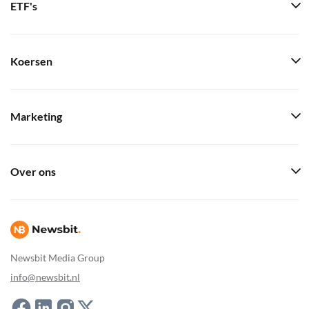
ETF's
Koersen
Marketing
Over ons
Newsbit Media Group
info@newsbit.nl