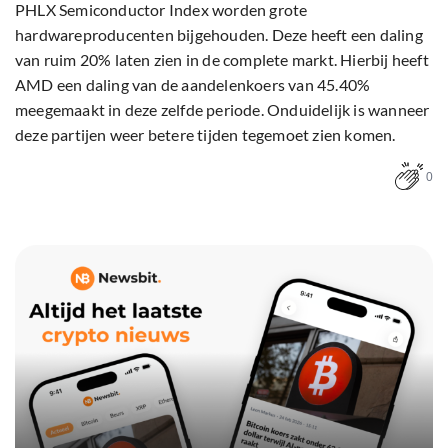
PHLX Semiconductor Index worden grote
hardwareproducenten bijgehouden. Deze heeft een daling
van ruim 20% laten zien in de complete markt. Hierbij heeft
AMD een daling van de aandelenkoers van 45.40%
meegemaakt in deze zelfde periode. Onduidelijk is wanneer
deze partijen weer betere tijden tegemoet zien komen.
0