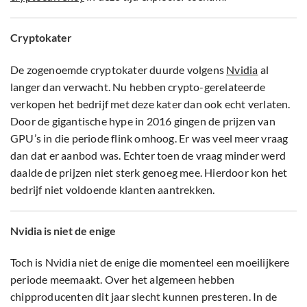
Cryptokater
De zogenoemde cryptokater duurde volgens
Nvidia
al
langer dan verwacht. Nu hebben crypto-gerelateerde
verkopen het bedrijf met deze kater dan ook echt verlaten.
Door de gigantische hype in 2016 gingen de prijzen van
GPU’s in die periode flink omhoog. Er was veel meer vraag
dan dat er aanbod was. Echter toen de vraag minder werd
daalde de prijzen niet sterk genoeg mee. Hierdoor kon het
bedrijf niet voldoende klanten aantrekken.
Nvidia is niet de enige
Toch is Nvidia niet de enige die momenteel een moeilijkere
periode meemaakt. Over het algemeen hebben
chipproducenten dit jaar slecht kunnen presteren. In de