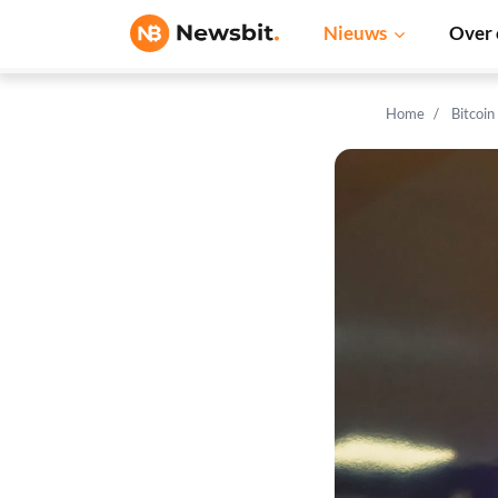
Nieuws
Over 
Home
Bitcoin