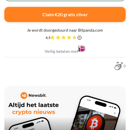
Claim €20 gratis zilver
Je wordt doorgestuurd naar Bitpanda.com
4,5
Veilig betalen met
0