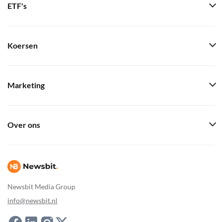
ETF's
Koersen
Marketing
Over ons
Newsbit Media Group
info@newsbit.nl