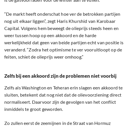
“De markt heeft onderschat hoe ver de betrokken partijen
nog uit elkaar liggen”, zegt Haris Khurshid van Karobaar
Capital. Volgens hem beweegt de olieprijs steeds heen en
weer tussen hoop op een akkoord en de harde
werkelijkheid dat geen van beide partijen echt van positie is
veranderd. “Zodra het optimisme te ver vooruitloopt op de
feiten, schiet de olieprijs weer omhoog.”
Zelfs bij een akkoord zijn de problemen niet voorbij
Zelfs als Washington en Teheran erin slagen een akkoord te
sluiten, betekent dat nog niet dat de olievoorziening direct
normaliseert. Daarvoor zijn de gevolgen van het conflict
inmiddels te groot geworden.
Zo zullen eerst de zeemijnen in de Straat van Hormuz