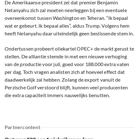
De Amerikaanse president zei dat premier Benjamin
Netanyahu zich zal moeten neerleggen bij een eventuele
overeenkomst tussen Washington en Teheran. “Ik bepaal
wat er gebeurt. Ik bepaal alles”, aldus Trump. Volgens hem
heeft Netanyahu daar uiteindelijk geen beslissende stem in.
Ondertussen probeert oliekartel OPEC+ de markt gerust te
stellen. De alliantie stemde in met een nieuwe verhoging
van de productie voor juli, goed voor 188.000 extra vaten
per dag. Toch vragen analisten zich af hoeveel effect dat
daadwerkelijk zal hebben. Zolang de export vanuit de
Perzische Golf verstoord blijft, kunnen veel producenten
die extra capaciteit immers nauwelijks benutten.
Partnercontent