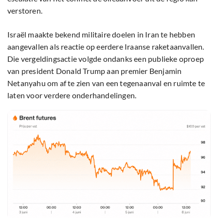
verstoren.
Israël maakte bekend militaire doelen in Iran te hebben
aangevallen als reactie op eerdere Iraanse raketaanvallen.
Die vergeldingsactie volgde ondanks een publieke oproep
van president Donald Trump aan premier Benjamin
Netanyahu om af te zien van een tegenaanval en ruimte te
laten voor verdere onderhandelingen.