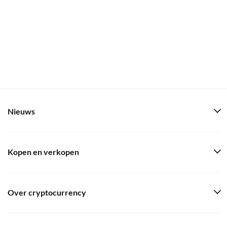
Nieuws
Kopen en verkopen
Over cryptocurrency