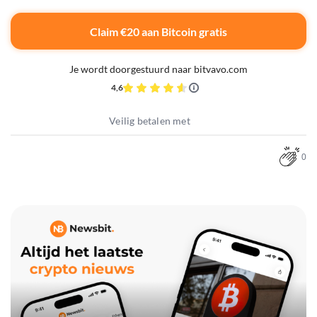
Claim €20 aan Bitcoin gratis
Je wordt doorgestuurd naar bitvavo.com
4,6
Veilig betalen met
0