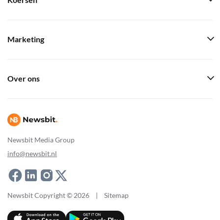
Koersen
Marketing
Over ons
Newsbit Media Group
info@newsbit.nl
Newsbit Copyright © 2026
|
Sitemap