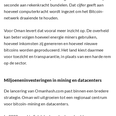
seconde aan rekenkracht bundelen. Dat cijfer geeft aan
hoeveel computerkracht wordt ingezet om het Bitcoin-
netwerk draaiende te houden.
Voor Oman levert dat vooral meer inzicht op. De overheid
kan beter volgen hoeveel energie miners gebruiken,
hoeveel inkomsten zij genereren en hoeveel nieuwe
bitcoins worden geproduceerd. Het land kiest daarmee
voor toezicht en transparantie, in plaats van een harde rem
op de sector.
Miljoeneninvesteringen in mining en datacenters
De lancering van Omanhash.com past binnen een bredere
strategie. Oman wil uitgroeien tot een regionaal centrum
voor bitcoin-mining en datacenters.