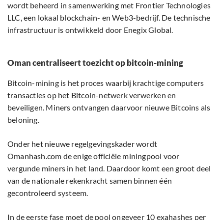
wordt beheerd in samenwerking met Frontier Technologies
LLC, een lokaal blockchain- en Web3-bedrijf. De technische
infrastructuur is ontwikkeld door Enegix Global.
Oman centraliseert toezicht op bitcoin-mining
Bitcoin-mining is het proces waarbij krachtige computers
transacties op het Bitcoin-netwerk verwerken en
beveiligen. Miners ontvangen daarvoor nieuwe Bitcoins als
beloning.
Onder het nieuwe regelgevingskader wordt
Omanhash.com de enige officiële miningpool voor
vergunde miners in het land. Daardoor komt een groot deel
van de nationale rekenkracht samen binnen één
gecontroleerd systeem.
In de eerste fase moet de pool ongeveer 10 exahashes per