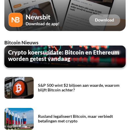
Bitcoin Nieuws
Crypto koersupdate: Bitcoin en Ethereum
worden getest vandaag
S&P 500 wint $2 biljoen aan waarde, waarom
blijft Bitcoin achter?
Rusland legaliseert Bitcoin, maar verbiedt
betalingen met crypto