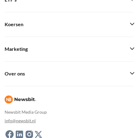
Koersen
Marketing
Over ons
Newsbit Media Group
info@newsbit.nl