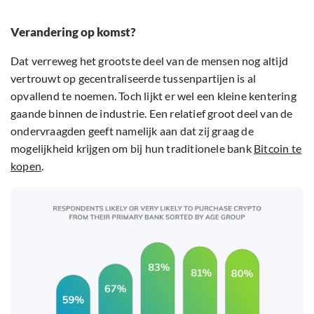
Verandering op komst?
Dat verreweg het grootste deel van de mensen nog altijd
vertrouwt op gecentraliseerde tussenpartijen is al
opvallend te noemen. Toch lijkt er wel een kleine kentering
gaande binnen de industrie. Een relatief groot deel van de
ondervraagden geeft namelijk aan dat zij graag de
mogelijkheid krijgen om bij hun traditionele bank
Bitcoin te
kopen
.