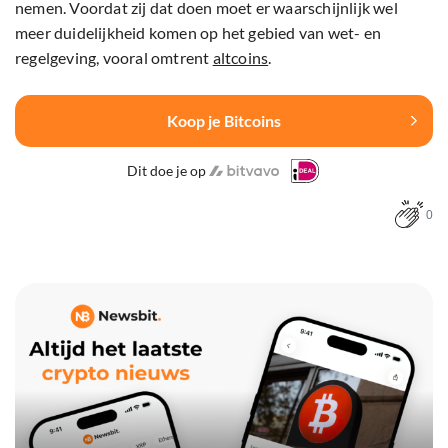
nemen. Voordat zij dat doen moet er waarschijnlijk wel
meer duidelijkheid komen op het gebied van wet- en
regelgeving, vooral omtrent
altcoins
.
Koop je Bitcoins
Dit doe je op
0