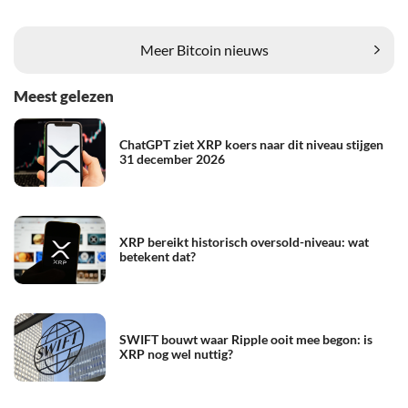
Meer Bitcoin nieuws
Meest gelezen
ChatGPT ziet XRP koers naar dit niveau stijgen
31 december 2026
XRP bereikt historisch oversold-niveau: wat
betekent dat?
SWIFT bouwt waar Ripple ooit mee begon: is
XRP nog wel nuttig?