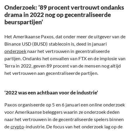
Onderzoek: ’89 procent vertrouwt ondanks
drama in 2022 nog op gecentraliseerde
beurspartijen’
Het Amerikaanse Paxos, dat onder meer de uitgever van de
Binance USD (BUSD) stablecoin is, deed in januari
onderzoek
naar het vertrouwen in gecentraliseerde
partijen. Ondanks het omvallen van FTX en de implosie van
Terra in 2022, geven 89 procent van de mensen nog altijd
het vertrouwen aan gecentraliseerde partijen.
‘2022 was een achtbaan voor de industrie’
Paxos organiseerde op 5 en 6 januari een online onderzoek
voor Amerikaanse beleggers waarin ze onderzoek deden
naar het vertrouwen in de gecentraliseerde spelers binnen
de
crypto
-industrie. De focus van het onderzoek lag op de