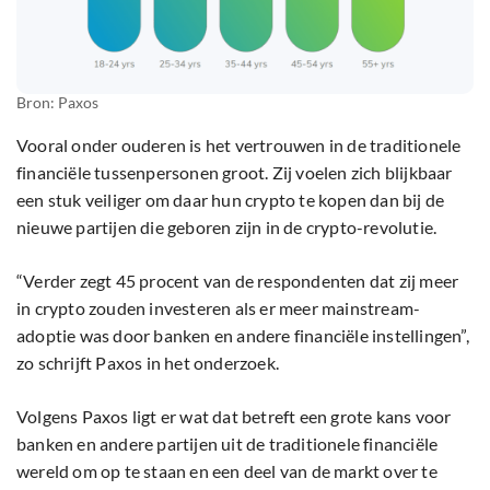
Bron: Paxos
Vooral onder ouderen is het vertrouwen in de traditionele
financiële tussenpersonen groot. Zij voelen zich blijkbaar
een stuk veiliger om daar hun crypto te kopen dan bij de
nieuwe partijen die geboren zijn in de crypto-revolutie.
“Verder zegt 45 procent van de respondenten dat zij meer
in crypto zouden investeren als er meer mainstream-
adoptie was door banken en andere financiële instellingen”,
zo schrijft Paxos in het onderzoek.
Volgens Paxos ligt er wat dat betreft een grote kans voor
banken en andere partijen uit de traditionele financiële
wereld om op te staan en een deel van de markt over te