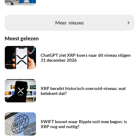
Meer
nieuws
Meest gelezen
ChatGPT ziet XRP koers naar dit niveau stijgen
31 december 2026
XRP bereikt historisch oversold-niveau: wat
betekent dat?
SWIFT bouwt waar Ripple ooit mee begon: is
XRP nog wel nuttig?