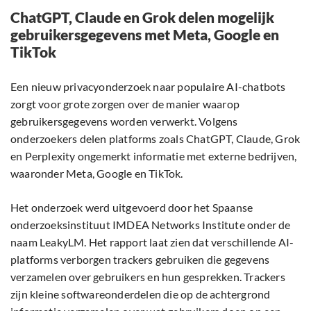
ChatGPT, Claude en Grok delen mogelijk
gebruikersgegevens met Meta, Google en
TikTok
Een nieuw privacyonderzoek naar populaire AI-chatbots
zorgt voor grote zorgen over de manier waarop
gebruikersgegevens worden verwerkt. Volgens
onderzoekers delen platforms zoals ChatGPT, Claude, Grok
en Perplexity ongemerkt informatie met externe bedrijven,
waaronder Meta, Google en TikTok.
Het onderzoek werd uitgevoerd door het Spaanse
onderzoeksinstituut IMDEA Networks Institute onder de
naam LeakyLM. Het rapport laat zien dat verschillende AI-
platforms verborgen trackers gebruiken die gegevens
verzamelen over gebruikers en hun gesprekken. Trackers
zijn kleine softwareonderdelen die op de achtergrond