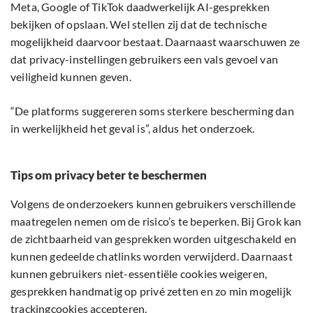
Meta, Google of TikTok daadwerkelijk AI-gesprekken
bekijken of opslaan. Wel stellen zij dat de technische
mogelijkheid daarvoor bestaat. Daarnaast waarschuwen ze
dat privacy-instellingen gebruikers een vals gevoel van
veiligheid kunnen geven.
“De platforms suggereren soms sterkere bescherming dan
in werkelijkheid het geval is”, aldus het onderzoek.
Tips om privacy beter te beschermen
Volgens de onderzoekers kunnen gebruikers verschillende
maatregelen nemen om de risico’s te beperken. Bij Grok kan
de zichtbaarheid van gesprekken worden uitgeschakeld en
kunnen gedeelde chatlinks worden verwijderd. Daarnaast
kunnen gebruikers niet-essentiële cookies weigeren,
gesprekken handmatig op privé zetten en zo min mogelijk
trackingcookies accepteren.