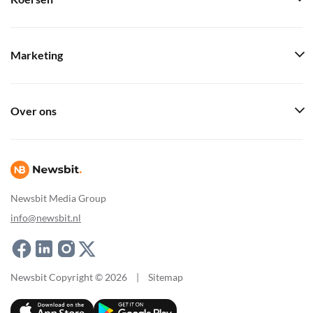
Marketing
Over ons
Newsbit Media Group
info@newsbit.nl
Newsbit Copyright © 2026
|
Sitemap