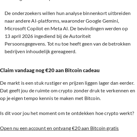
De onderzoekers willen hun analyse binnenkort uitbreiden
naar andere AI-platforms, waaronder Google Gemini,
Microsoft Copilot en Meta AI. De bevindingen werden op
13 april 2026 ingediend bij de Autoriteit
Persoonsgegevens. Tot nu toe heeft geen van de betrokken
bedrijven inhoudelijk gereageerd.
Claim vandaag nog €20 aan Bitcoin cadeau
De markt is een stuk rustiger en prijzen liggen lager dan eerder.
Dat geeft jou de ruimte om crypto zonder druk te verkennen en
op je eigen tempo kennis te maken met Bitcoin.
Is dit voor jou het moment om te ontdekken hoe crypto werkt?
Open nu een account en ontvang €20 aan Bitcoin gratis