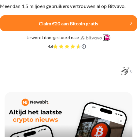
Meer dan 1,5 miljoen gebruikers vertrouwen al op Bitvavo.
Claim €20 aan Bitcoin gratis
Je wordt doorgestuurd naar
4,6
0