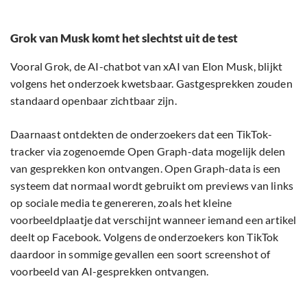
Grok van Musk komt het slechtst uit de test
Vooral Grok, de AI-chatbot van xAI van Elon Musk, blijkt
volgens het onderzoek kwetsbaar. Gastgesprekken zouden
standaard openbaar zichtbaar zijn.
Daarnaast ontdekten de onderzoekers dat een TikTok-
tracker via zogenoemde Open Graph-data mogelijk delen
van gesprekken kon ontvangen. Open Graph-data is een
systeem dat normaal wordt gebruikt om previews van links
op sociale media te genereren, zoals het kleine
voorbeeldplaatje dat verschijnt wanneer iemand een artikel
deelt op Facebook. Volgens de onderzoekers kon TikTok
daardoor in sommige gevallen een soort screenshot of
voorbeeld van AI-gesprekken ontvangen.