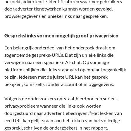
bezoekt, advertentie-identificatoren waarmee gebruikers
door advertentienetwerken kunnen worden gevolgd,
browsergegevens en unieke links naar gesprekken.
Gesprekslinks vormen mogelijk groot privacyrisico
Een belangrijk onderdeel van het onderzoek draait om
zogenoemde gespreks-URL’s. Dat zijn unieke links die
verwijzen naar een specifieke AI-chat. Op sommige
platforms blijken die links standaard openbaar toegankelijk
te zijn. Iedereen met de juiste URL kan het gesprek
bekijken, soms zelfs zonder account of inloggegevens.
Volgens de onderzoekers ontstaat hierdoor een serieus
privacyprobleem wanneer die links ook worden
doorgestuurd naar advertentiebedrijven. “Het lekken van
een URL kan gelijkstaan aan het lekken van het volledige
gesprek”, schrijven de onderzoekers in het rapport.