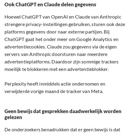
Ook ChatGPT en Claude delen gegevens
Hoewel ChatGPT van OpenAI en Claude van Anthropic
strengere privacy-instellingen gebruiken, sturen ook deze
platforms gegevens door naar externe partijen. Bij
ChatGPT gaat het onder meer om Google Analytics en
advertentiecookies. Claude zou gegevens via de eigen
servers van Anthropic doorsturen naar meerdere
advertentieplatforms. Daardoor zijn sommige trackers
moeilijk te blokkeren met een advertentieblokker.
Perplexity heeft inmiddels actie ondernomen en
verwijderde vorige maand de tracker van Meta.
Geen bewijs dat gesprekken daadwerkelijk worden
gelezen
De onderzoekers benadrukken dat er geen bewijs is dat