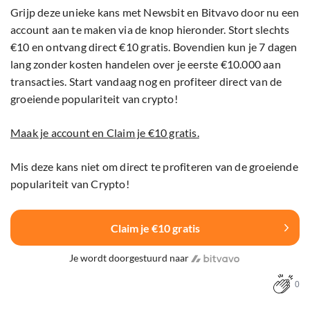
Grijp deze unieke kans met Newsbit en Bitvavo door nu een
account aan te maken via de knop hieronder. Stort slechts
€10 en ontvang direct €10 gratis. Bovendien kun je 7 dagen
lang zonder kosten handelen over je eerste €10.000 aan
transacties. Start vandaag nog en profiteer direct van de
groeiende populariteit van crypto!
Maak je account en Claim je €10 gratis.
Mis deze kans niet om direct te profiteren van de groeiende
populariteit van Crypto!
Claim je €10 gratis
Je wordt doorgestuurd naar
0