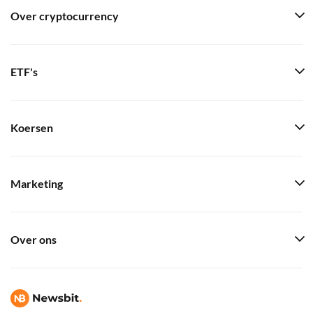
Over cryptocurrency
ETF's
Koersen
Marketing
Over ons