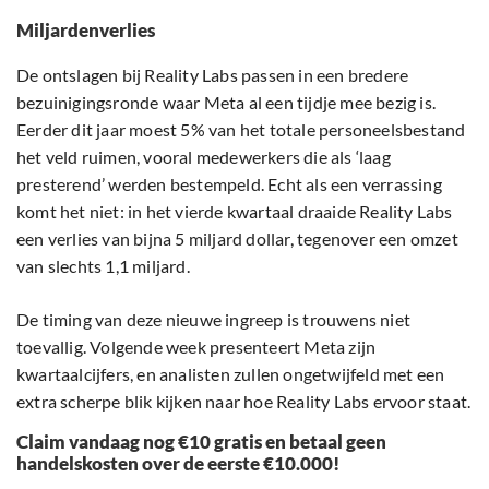
Miljardenverlies
De ontslagen bij Reality Labs passen in een bredere
bezuinigingsronde waar Meta al een tijdje mee bezig is.
Eerder dit jaar moest 5% van het totale personeelsbestand
het veld ruimen, vooral medewerkers die als ‘laag
presterend’ werden bestempeld. Echt als een verrassing
komt het niet: in het vierde kwartaal draaide Reality Labs
een verlies van bijna 5 miljard dollar, tegenover een omzet
van slechts 1,1 miljard.
De timing van deze nieuwe ingreep is trouwens niet
toevallig. Volgende week presenteert Meta zijn
kwartaalcijfers, en analisten zullen ongetwijfeld met een
extra scherpe blik kijken naar hoe Reality Labs ervoor staat.
Claim vandaag nog €10 gratis en betaal geen
handelskosten over de eerste €10.000!