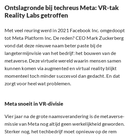
Ontslagronde bij techreus Meta: VR-tak
Reality Labs getroffen
Met veel reuring werd in 2021 Facebook Inc. omgedoopt
tot Meta Platform Inc. De reden? CEO Mark Zuckerberg
vond dat deze nieuwe naam beter paste bij de
langetermijnvisie van het bedrijf: het bouwen van de
metaverse. Deze virtuele wereld waarin mensen samen
kunnen komen via augmented en virtual reality blijkt
momenteel toch minder succesvol dan gedacht. En dat
zorgt voor heel wat problemen.
Meta snoeit in VR-divisie
Vier jaar na de grote naamsverandering is de metaverse-
missie van Meta nog altijd geen werkelijkheid geworden.
Sterker nog, het techbedrijf moet opnieuw op de rem