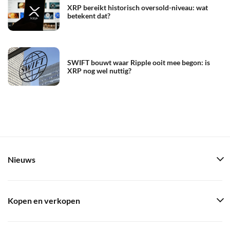
XRP bereikt historisch oversold-niveau: wat
betekent dat?
SWIFT bouwt waar Ripple ooit mee begon: is
XRP nog wel nuttig?
Nieuws
Kopen en verkopen