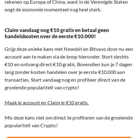
rekenen op Europa of China, want in de Verenigde Staten
oogt de economie momenteel nog heel sterk.
Claim vandaag nog €10 gratis en betaal geen
handelskosten over de eerste €10.000!
Grijp deze unieke kans met Newsbit en Bitvavo door nu een
account aan te maken via de knop hieronder. Stort slechts
€10 en ontvang direct €10 gratis. Bovendien kun je 7 dagen
lang zonder kosten handelen over je eerste €10.000 aan
transacties. Start vandaag nog en profiteer direct van de
groeiende populariteit van crypto!
Maak je account en Claim je €10 gratis.
Mis deze kans niet om direct te profiteren van de groeiende
populariteit van Crypto!