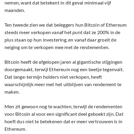
nemen, want dat betekent in dit geval minimaal vijf
maanden.
Ten tweede zien we dat beleggers hun Bitcoin of Ethereum
steeds meer verkopen vanaf het punt dat ze 200% in de
plus staan op hun investering, en vanaf daar groeit de
neiging om te verkopen mee met de rendementen.
Bitcoin heeft de afgelopen jaren al gigantische stijgingen
doorgemaakt, terwijl Ethereum nog een beetje tegenvalt.
Dat lange-termijn holders niet verkopen, heeft
waarschijnlijk meer met het uitblijven van rendement te
maken.
Men zit gewoon nog te wachten, terwijl de rendementen
voor Bitcoin al voor een significant deel geboekt zijn. Dat
hoeft dus niet te betekenen dat er meer vertrouwen is in
Ethereum.