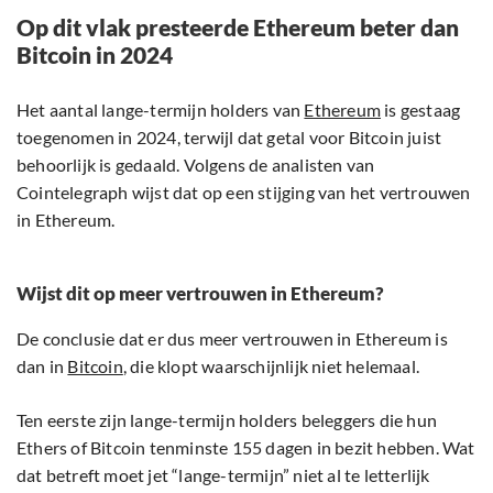
Op dit vlak presteerde Ethereum beter dan
Bitcoin in 2024
Het aantal lange-termijn holders van
Ethereum
is gestaag
toegenomen in 2024, terwijl dat getal voor Bitcoin juist
behoorlijk is gedaald. Volgens de analisten van
Cointelegraph wijst dat op een stijging van het vertrouwen
in Ethereum.
Wijst dit op meer vertrouwen in Ethereum?
De conclusie dat er dus meer vertrouwen in Ethereum is
dan in
Bitcoin
, die klopt waarschijnlijk niet helemaal.
Ten eerste zijn lange-termijn holders beleggers die hun
Ethers of Bitcoin tenminste 155 dagen in bezit hebben. Wat
dat betreft moet jet “lange-termijn” niet al te letterlijk