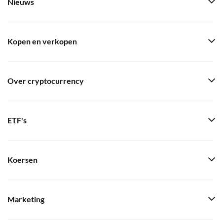
Nieuws
Kopen en verkopen
Over cryptocurrency
ETF's
Koersen
Marketing