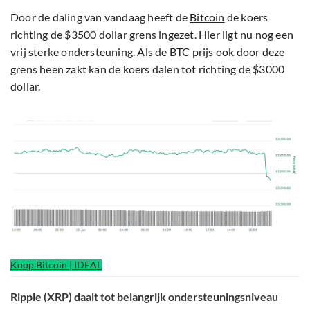
Door de daling van vandaag heeft de
Bitcoin
de koers
richting de $3500 dollar grens ingezet. Hier ligt nu nog een
vrij sterke ondersteuning. Als de BTC prijs ook door deze
grens heen zakt kan de koers dalen tot richting de $3000
dollar.
Koop Bitcoin | IDEAL
Ripple (XRP) daalt tot belangrijk ondersteuningsniveau