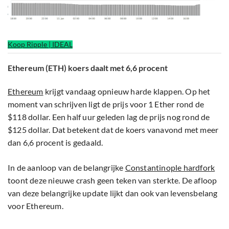
Koop Ripple | IDEAL
Ethereum (ETH) koers daalt met 6,6 procent
Ethereum
krijgt vandaag opnieuw harde klappen. Op het
moment van schrijven ligt de prijs voor 1 Ether rond de
$118 dollar. Een half uur geleden lag de prijs nog rond de
$125 dollar. Dat betekent dat de koers vanavond met meer
dan 6,6 procent is gedaald.
In de aanloop van de belangrijke
Constantinople hardfork
toont deze nieuwe crash geen teken van sterkte. De afloop
van deze belangrijke update lijkt dan ook van levensbelang
voor Ethereum.