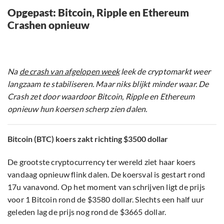
Opgepast: Bitcoin, Ripple en Ethereum
Crashen opnieuw
Na
de crash van afgelopen week
leek de cryptomarkt weer
langzaam te stabiliseren. Maar niks blijkt minder waar. De
Crash zet door waardoor Bitcoin, Ripple en Ethereum
opnieuw hun koersen scherp zien dalen.
Bitcoin (BTC) koers zakt richting $3500 dollar
De grootste cryptocurrency ter wereld ziet haar koers
vandaag opnieuw flink dalen. De koersval is gestart rond
17u vanavond. Op het moment van schrijven ligt de prijs
voor 1 Bitcoin rond de $3580 dollar. Slechts een half uur
geleden lag de prijs nog rond de $3665 dollar.