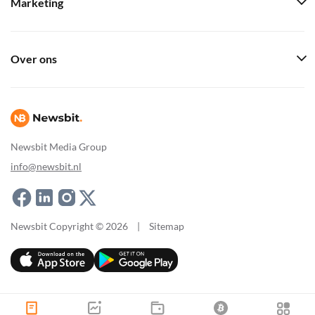
Marketing
Over ons
Newsbit Media Group
info@newsbit.nl
Newsbit Copyright © 2026
|
Sitemap