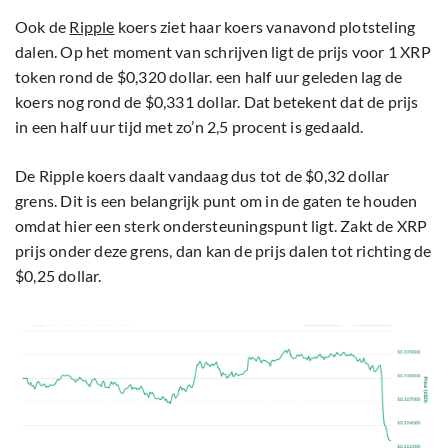
Ook de
Ripple
koers ziet haar koers vanavond plotsteling
dalen. Op het moment van schrijven ligt de prijs voor 1 XRP
token rond de $0,320 dollar. een half uur geleden lag de
koers nog rond de $0,331 dollar. Dat betekent dat de prijs
in een half uur tijd met zo’n 2,5 procent is gedaald.
De Ripple koers daalt vandaag dus tot de $0,32 dollar
grens. Dit is een belangrijk punt om in de gaten te houden
omdat hier een sterk ondersteuningspunt ligt. Zakt de XRP
prijs onder deze grens, dan kan de prijs dalen tot richting de
$0,25 dollar.