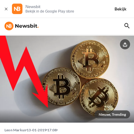
Newsbit
Bekijk
Bekijk in de Google Play store
Nieuws, Trending
Leon Markus
13-01-2019
17:08