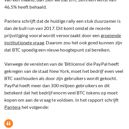
46,5% heeft behaald.
Pantera schrijft dat de huidige rally een stuk duurzamer is
dan de bull run van 2017. Dit komt omdat de recente
prijsstijging vooral wordt veroorzaakt door een
groeiende
institutionele vraag
. Daarom zou het ook goed kunnen zijn
dat BTC spoedig een nieuw hoogtepunt zal bereiken.
Vanwege de vereisten van de ‘Bitlicense’ die PayPal heeft
gekregen van de staat New York, moet het bedrijf even veel
BTC vasthouden als door zijn gebruikers wordt gekocht.
PayPal heeft meer dan 300 miljoen gebruikers en dit
betekent dat het bedrijf enorm veel BTC tokens op moet
kopen om aan de vraag te voldoen. In het rapport schrijft
Pantera
het volgende: