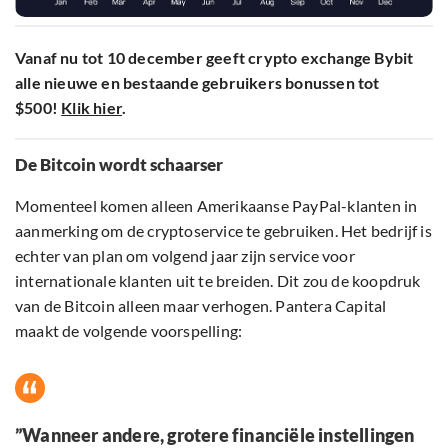
Vanaf nu tot 10 december geeft crypto exchange Bybit
alle nieuwe en bestaande gebruikers bonussen tot
$500!
Klik hier
.
De Bitcoin wordt schaarser
Momenteel komen alleen Amerikaanse PayPal-klanten in
aanmerking om de cryptoservice te gebruiken. Het bedrijf is
echter van plan om volgend jaar zijn service voor
internationale klanten uit te breiden. Dit zou de koopdruk
van de Bitcoin alleen maar verhogen. Pantera Capital
maakt de volgende voorspelling:
”Wanneer andere, grotere financiële instellingen