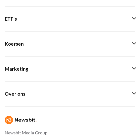
ETF's
Koersen
Marketing
Over ons
Newsbit Media Group