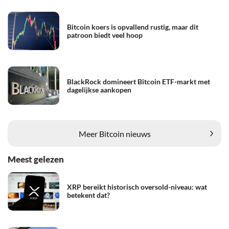
Bitcoin koers is opvallend rustig, maar dit
patroon biedt veel hoop
BlackRock domineert Bitcoin ETF-markt met
dagelijkse aankopen
Meer Bitcoin nieuws
Meest gelezen
XRP bereikt historisch oversold-niveau: wat
betekent dat?