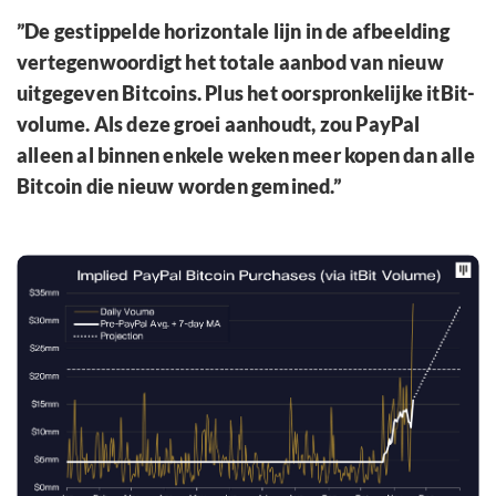
”De gestippelde horizontale lijn in de afbeelding
vertegenwoordigt het totale aanbod van nieuw
uitgegeven Bitcoins. Plus het oorspronkelijke itBit-
volume. Als deze groei aanhoudt, zou PayPal
alleen al binnen enkele weken meer kopen dan alle
Bitcoin die nieuw worden gemined.”