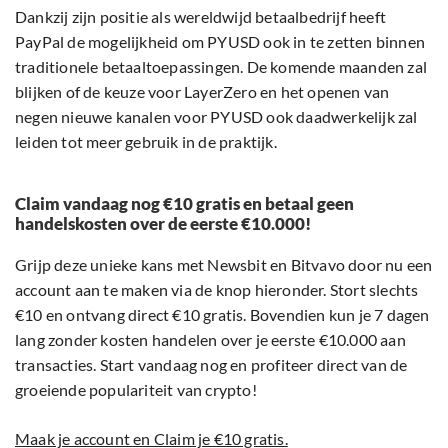
Dankzij zijn positie als wereldwijd betaalbedrijf heeft
PayPal de mogelijkheid om PYUSD ook in te zetten binnen
traditionele betaaltoepassingen. De komende maanden zal
blijken of de keuze voor LayerZero en het openen van
negen nieuwe kanalen voor PYUSD ook daadwerkelijk zal
leiden tot meer gebruik in de praktijk.
Claim vandaag nog €10 gratis en betaal geen
handelskosten over de eerste €10.000!
Grijp deze unieke kans met Newsbit en Bitvavo door nu een
account aan te maken via de knop hieronder. Stort slechts
€10 en ontvang direct €10 gratis. Bovendien kun je 7 dagen
lang zonder kosten handelen over je eerste €10.000 aan
transacties. Start vandaag nog en profiteer direct van de
groeiende populariteit van crypto!
Maak je account en Claim je €10 gratis.