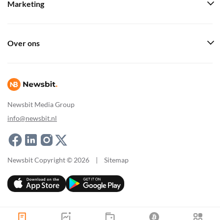
Marketing
Over ons
Newsbit Media Group
info@newsbit.nl
Newsbit Copyright © 2026
|
Sitemap