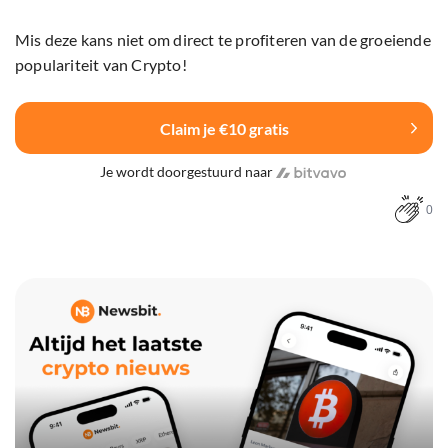
Mis deze kans niet om direct te profiteren van de groeiende
populariteit van Crypto!
Claim je €10 gratis
Je wordt doorgestuurd naar
0