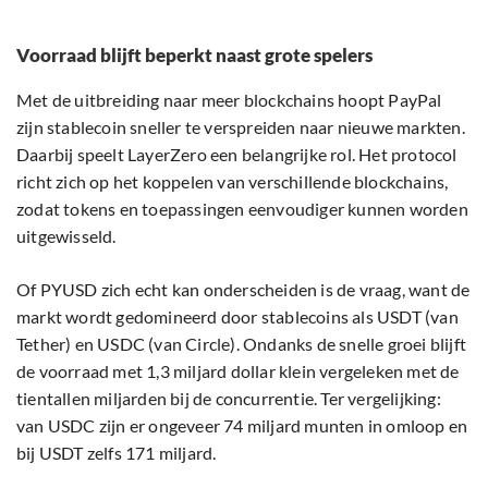
Voorraad blijft beperkt naast grote spelers
Met de uitbreiding naar meer blockchains hoopt PayPal
zijn stablecoin sneller te verspreiden naar nieuwe markten.
Daarbij speelt LayerZero een belangrijke rol. Het protocol
richt zich op het koppelen van verschillende blockchains,
zodat tokens en toepassingen eenvoudiger kunnen worden
uitgewisseld.
Of PYUSD zich echt kan onderscheiden is de vraag, want de
markt wordt gedomineerd door stablecoins als USDT (van
Tether) en USDC (van Circle). Ondanks de snelle groei blijft
de voorraad met 1,3 miljard dollar klein vergeleken met de
tientallen miljarden bij de concurrentie. Ter vergelijking:
van USDC zijn er ongeveer 74 miljard munten in omloop en
bij USDT zelfs 171 miljard.