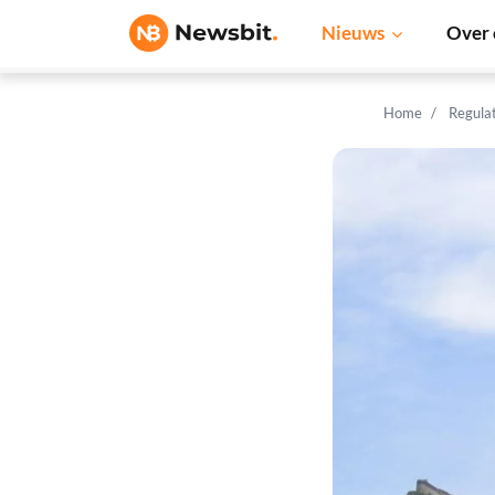
Nieuws
Over 
Home
Regula