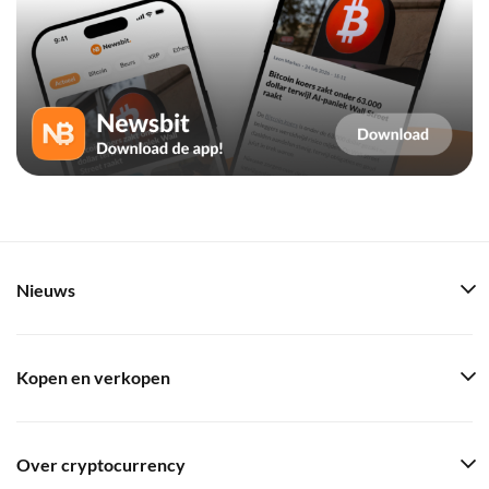
Nieuws
Kopen en verkopen
Over cryptocurrency