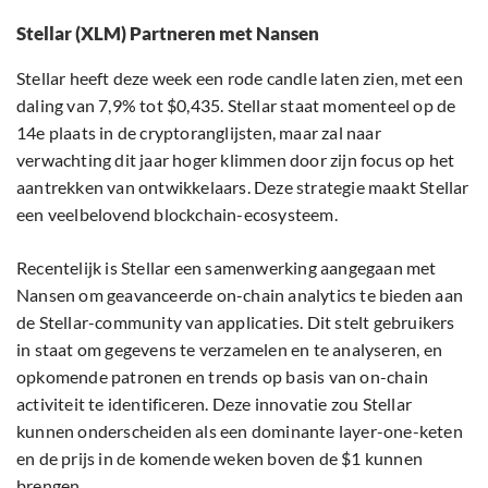
Stellar (XLM) Partneren met Nansen
Stellar heeft deze week een rode candle laten zien, met een
daling van 7,9% tot $0,435. Stellar staat momenteel op de
14e plaats in de cryptoranglijsten, maar zal naar
verwachting dit jaar hoger klimmen door zijn focus op het
aantrekken van ontwikkelaars. Deze strategie maakt Stellar
een veelbelovend blockchain-ecosysteem.
Recentelijk is Stellar een samenwerking aangegaan met
Nansen om geavanceerde on-chain analytics te bieden aan
de Stellar-community van applicaties. Dit stelt gebruikers
in staat om gegevens te verzamelen en te analyseren, en
opkomende patronen en trends op basis van on-chain
activiteit te identificeren. Deze innovatie zou Stellar
kunnen onderscheiden als een dominante layer-one-keten
en de prijs in de komende weken boven de $1 kunnen
brengen.