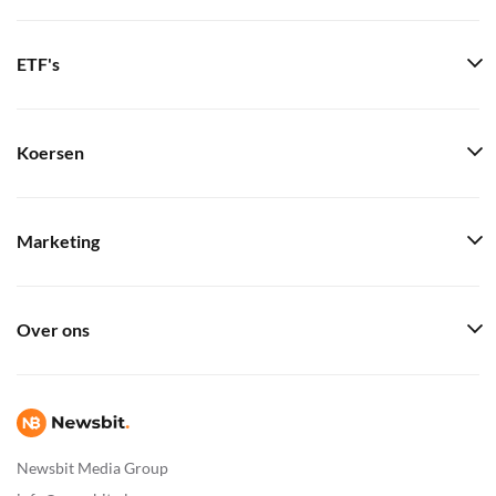
ETF's
Koersen
Marketing
Over ons
Newsbit Media Group