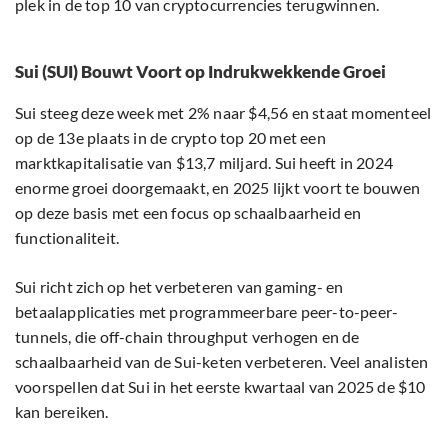
plek in de top 10 van cryptocurrencies terugwinnen.
Sui (SUI) Bouwt Voort op Indrukwekkende Groei
Sui steeg deze week met 2% naar $4,56 en staat momenteel
op de 13e plaats in de crypto top 20 met een
marktkapitalisatie van $13,7 miljard. Sui heeft in 2024
enorme groei doorgemaakt, en 2025 lijkt voort te bouwen
op deze basis met een focus op schaalbaarheid en
functionaliteit.
Sui richt zich op het verbeteren van gaming- en
betaalapplicaties met programmeerbare peer-to-peer-
tunnels, die off-chain throughput verhogen en de
schaalbaarheid van de Sui-keten verbeteren. Veel analisten
voorspellen dat Sui in het eerste kwartaal van 2025 de $10
kan bereiken.