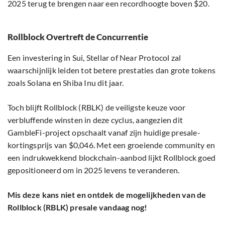
2025 terug te brengen naar een recordhoogte boven $20.
Rollblock Overtreft de Concurrentie
Een investering in Sui, Stellar of Near Protocol zal
waarschijnlijk leiden tot betere prestaties dan grote tokens
zoals Solana en Shiba Inu dit jaar.
Toch blijft Rollblock (RBLK) de veiligste keuze voor
verbluffende winsten in deze cyclus, aangezien dit
GambleFi-project opschaalt vanaf zijn huidige presale-
kortingsprijs van $0,046. Met een groeiende community en
een indrukwekkend blockchain-aanbod lijkt Rollblock goed
gepositioneerd om in 2025 levens te veranderen.
Mis deze kans niet en ontdek de mogelijkheden van de
Rollblock (RBLK) presale vandaag nog!