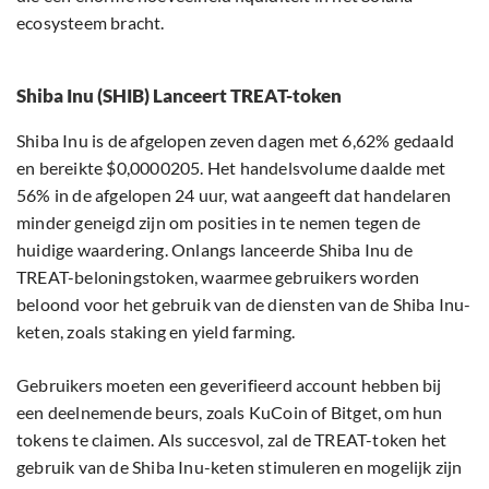
ecosysteem bracht.
Shiba Inu (SHIB) Lanceert TREAT-token
Shiba Inu is de afgelopen zeven dagen met 6,62% gedaald
en bereikte $0,0000205. Het handelsvolume daalde met
56% in de afgelopen 24 uur, wat aangeeft dat handelaren
minder geneigd zijn om posities in te nemen tegen de
huidige waardering. Onlangs lanceerde Shiba Inu de
TREAT-beloningstoken, waarmee gebruikers worden
beloond voor het gebruik van de diensten van de Shiba Inu-
keten, zoals staking en yield farming.
Gebruikers moeten een geverifieerd account hebben bij
een deelnemende beurs, zoals KuCoin of Bitget, om hun
tokens te claimen. Als succesvol, zal de TREAT-token het
gebruik van de Shiba Inu-keten stimuleren en mogelijk zijn