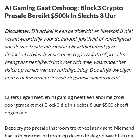
AI Gaming Gaat Omhoog: Block3 Crypto
Presale Bereikt $500k In Slechts 8 Uur
Disclaimer:
Dit artikel is een persbericht en Newsbit is niet
verantwoordelijk voor de inhoud, juistheid of volledigheid
van de verstrekte informatie. Dit artikel vormt geen
financieel advies. Investeren in cryptovaluta of presales
brengt aanzienlijke risico’s met zich mee, waaronder het
risico op verlies van uw volledige inleg. Doe altijd uw eigen
onderzoek voordat u investeringsbeslissingen neemt.
Cijfers liegen niet, en AI gaming heeft een enorme groei
doorgemaakt met
Block3
die in slechts 8 uur $500k heeft
opgehaald.
Deze crypto presale instroom trekt veel aandacht. Niemand
had zo’n enorme instroom op de eerste dag verwacht, en nu