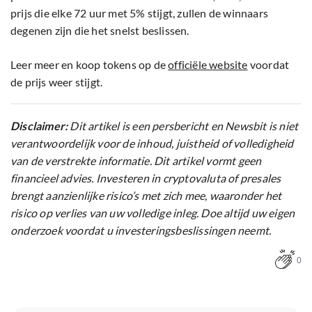
prijs die elke 72 uur met 5% stijgt, zullen de winnaars
degenen zijn die het snelst beslissen.
Leer meer en koop tokens op de
officiële website
voordat
de prijs weer stijgt.
Disclaimer:
Dit artikel is een persbericht en Newsbit is niet
verantwoordelijk voor de inhoud, juistheid of volledigheid
van de verstrekte informatie. Dit artikel vormt geen
financieel advies. Investeren in cryptovaluta of presales
brengt aanzienlijke risico’s met zich mee, waaronder het
risico op verlies van uw volledige inleg. Doe altijd uw eigen
onderzoek voordat u investeringsbeslissingen neemt.
0