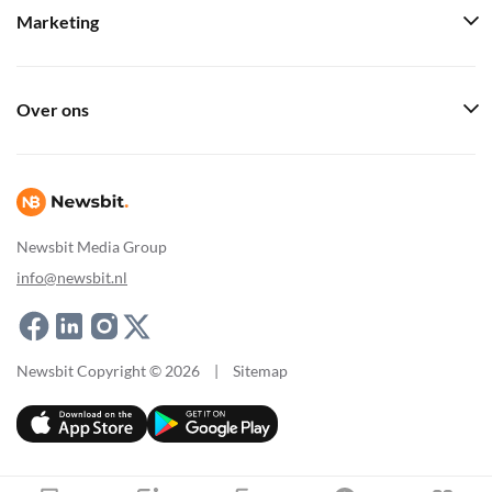
Marketing
Over ons
Newsbit Media Group
info@newsbit.nl
Newsbit Copyright © 2026
|
Sitemap