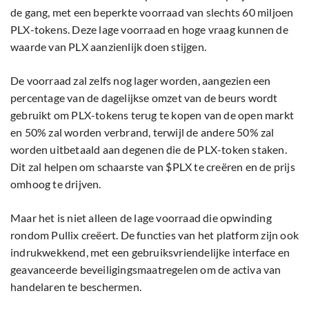
de gang, met een beperkte voorraad van slechts 60 miljoen
PLX-tokens. Deze lage voorraad en hoge vraag kunnen de
waarde van PLX aanzienlijk doen stijgen.
De voorraad zal zelfs nog lager worden, aangezien een
percentage van de dagelijkse omzet van de beurs wordt
gebruikt om PLX-tokens terug te kopen van de open markt
en 50% zal worden verbrand, terwijl de andere 50% zal
worden uitbetaald aan degenen die de PLX-token staken.
Dit zal helpen om schaarste van $PLX te creëren en de prijs
omhoog te drijven.
Maar het is niet alleen de lage voorraad die opwinding
rondom Pullix creëert. De functies van het platform zijn ook
indrukwekkend, met een gebruiksvriendelijke interface en
geavanceerde beveiligingsmaatregelen om de activa van
handelaren te beschermen.