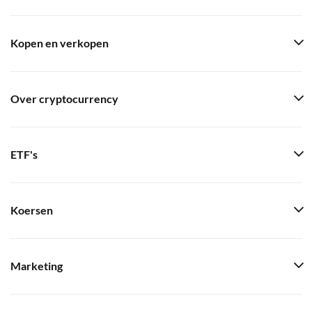
Kopen en verkopen
Over cryptocurrency
ETF's
Koersen
Marketing