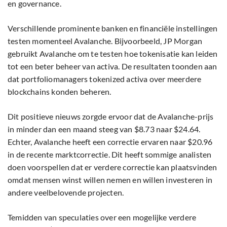
en governance.
Verschillende prominente banken en financiële instellingen
testen momenteel Avalanche. Bijvoorbeeld, JP Morgan
gebruikt Avalanche om te testen hoe tokenisatie kan leiden
tot een beter beheer van activa. De resultaten toonden aan
dat portfoliomanagers tokenized activa over meerdere
blockchains konden beheren.
Dit positieve nieuws zorgde ervoor dat de Avalanche-prijs
in minder dan een maand steeg van $8.73 naar $24.64.
Echter, Avalanche heeft een correctie ervaren naar $20.96
in de recente marktcorrectie. Dit heeft sommige analisten
doen voorspellen dat er verdere correctie kan plaatsvinden
omdat mensen winst willen nemen en willen investeren in
andere veelbelovende projecten.
Temidden van speculaties over een mogelijke verdere