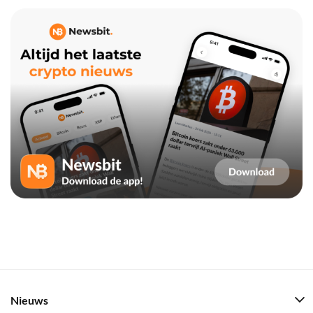
Nieuws