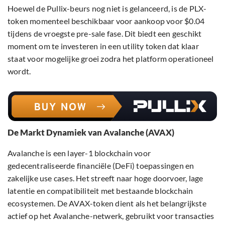
Hoewel de Pullix-beurs nog niet is gelanceerd, is de PLX-
token momenteel beschikbaar voor aankoop voor $0.04
tijdens de vroegste pre-sale fase. Dit biedt een geschikt
moment om te investeren in een utility token dat klaar
staat voor mogelijke groei zodra het platform operationeel
wordt.
De Markt Dynamiek van Avalanche (AVAX)
Avalanche is een layer-1 blockchain voor
gedecentraliseerde financiële (DeFi) toepassingen en
zakelijke use cases. Het streeft naar hoge doorvoer, lage
latentie en compatibiliteit met bestaande blockchain
ecosystemen. De AVAX-token dient als het belangrijkste
actief op het Avalanche-netwerk, gebruikt voor transacties