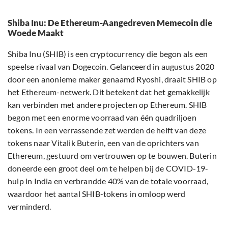
Shiba Inu: De Ethereum-Aangedreven Memecoin die
Woede Maakt
Shiba Inu (SHIB) is een cryptocurrency die begon als een
speelse rivaal van Dogecoin. Gelanceerd in augustus 2020
door een anonieme maker genaamd Ryoshi, draait SHIB op
het Ethereum-netwerk. Dit betekent dat het gemakkelijk
kan verbinden met andere projecten op Ethereum. SHIB
begon met een enorme voorraad van één quadriljoen
tokens. In een verrassende zet werden de helft van deze
tokens naar Vitalik Buterin, een van de oprichters van
Ethereum, gestuurd om vertrouwen op te bouwen. Buterin
doneerde een groot deel om te helpen bij de COVID-19-
hulp in India en verbrandde 40% van de totale voorraad,
waardoor het aantal SHIB-tokens in omloop werd
verminderd.