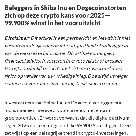
Beleggers in Shiba Inu en Dogecoin storten
zich op deze crypto kans voor 2025—
99.900% winst in het vooruitzicht
Disclaimer:
Dit artikel is een persbericht en Newsbit is niet
verantwoordelijk voor de inhoud, juistheid of volledigheid
van de verstrekte informatie. Dit artikel vormt geen
financieel advies. Investeren in cryptovaluta of presales
brengt aanzienlijke risico’s met zich mee, waaronder het
risico op verlies van uw volledige inleg. Doe altijd uw eigen
onderzoek voordat u investeringsbeslissingen neemt.
Investeerders van Shiba Inu en Dogecoin verleggen hun
focus naar een nieuwe cryptocurrency met enorm
groeipotentieel. Er wordt verwacht dat dit digitale activum
tegen 2025 met een ongelooflijke 99.900% zal stijgen. Deze
zet wijst op een belangrijke trend in crypto-investeringen,