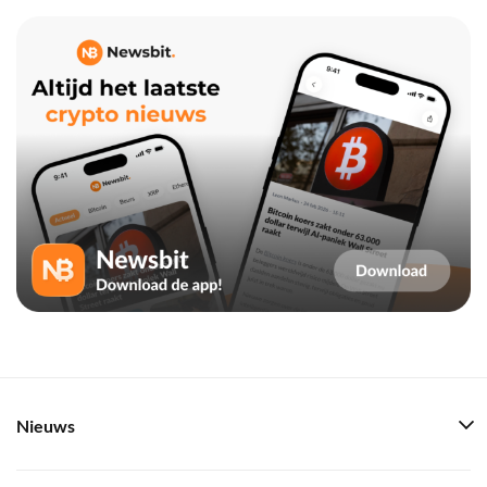
Nieuws