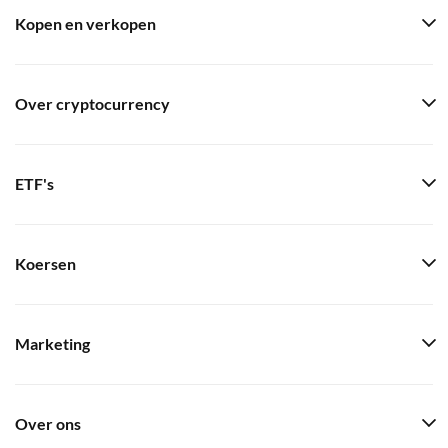
Kopen en verkopen
Over cryptocurrency
ETF's
Koersen
Marketing
Over ons