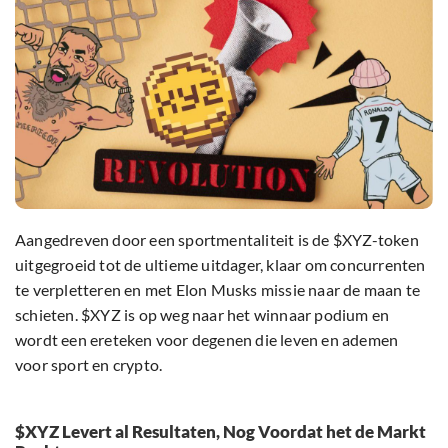
Aangedreven door een sportmentaliteit is de $XYZ-token
uitgegroeid tot de ultieme uitdager, klaar om concurrenten
te verpletteren en met Elon Musks missie naar de maan te
schieten. $XYZ is op weg naar het winnaar podium en
wordt een ereteken voor degenen die leven en ademen
voor sport en crypto.
$XYZ Levert al Resultaten, Nog Voordat het de Markt