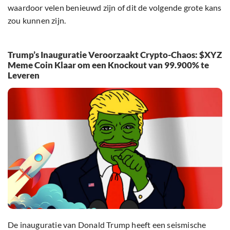
waardoor velen benieuwd zijn of dit de volgende grote kans
zou kunnen zijn.
Trump’s Inauguratie Veroorzaakt Crypto-Chaos: $XYZ
Meme Coin Klaar om een Knockout van 99.900% te
Leveren
De inauguratie van Donald Trump heeft een seismische