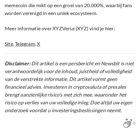
memecoin die mikt op een groei van 20.000%, waarbij fans
worden verenigd in een uniek ecosysteem.
Meer informatie over XYZVerse (XYZ) vind je hier:
Site
,
Telegram
,
X
Disclaimer:
Dit artikel is een persbericht en Newsbit is niet
verantwoordelijk voor de inhoud, juistheid of volledigheid
van de verstrekte informatie. Dit artikel vormt geen
financieel advies. Investeren in cryptovaluta of presales
brengt aanzienlijke risico’s met zich mee, waaronder het
risico op verlies van uw volledige inleg. Doe altijd uw eigen
onderzoek voordat u investeringsbeslissingen neemt.
0