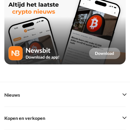
Nieuws
Kopen en verkopen