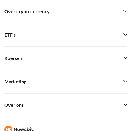
Over cryptocurrency
ETF's
Koersen
Marketing
Over ons