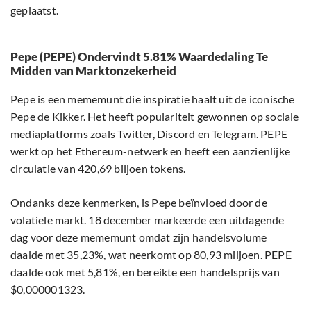
geplaatst.
Pepe (PEPE) Ondervindt 5.81% Waardedaling Te
Midden van Marktonzekerheid
Pepe is een mememunt die inspiratie haalt uit de iconische
Pepe de Kikker. Het heeft populariteit gewonnen op sociale
mediaplatforms zoals Twitter, Discord en Telegram. PEPE
werkt op het Ethereum-netwerk en heeft een aanzienlijke
circulatie van 420,69 biljoen tokens.
Ondanks deze kenmerken, is Pepe beïnvloed door de
volatiele markt. 18 december markeerde een uitdagende
dag voor deze mememunt omdat zijn handelsvolume
daalde met 35,23%, wat neerkomt op 80,93 miljoen. PEPE
daalde ook met 5,81%, en bereikte een handelsprijs van
$0,000001323.