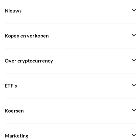
Nieuws
Kopen en verkopen
Over cryptocurrency
ETF's
Koersen
Marketing