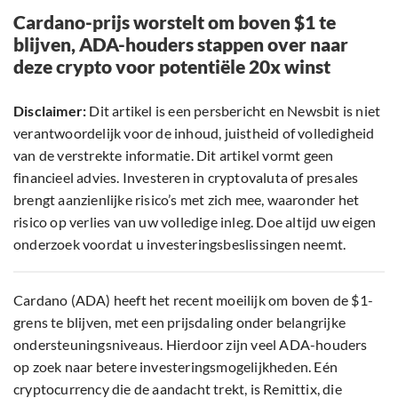
Cardano-prijs worstelt om boven $1 te
blijven, ADA-houders stappen over naar
deze crypto voor potentiële 20x winst
Disclaimer:
Dit artikel is een persbericht en Newsbit is niet
verantwoordelijk voor de inhoud, juistheid of volledigheid
van de verstrekte informatie. Dit artikel vormt geen
financieel advies. Investeren in cryptovaluta of presales
brengt aanzienlijke risico’s met zich mee, waaronder het
risico op verlies van uw volledige inleg. Doe altijd uw eigen
onderzoek voordat u investeringsbeslissingen neemt.
Cardano (ADA) heeft het recent moeilijk om boven de $1-
grens te blijven, met een prijsdaling onder belangrijke
ondersteuningsniveaus. Hierdoor zijn veel ADA-houders
op zoek naar betere investeringsmogelijkheden. Eén
cryptocurrency die de aandacht trekt, is Remittix, die