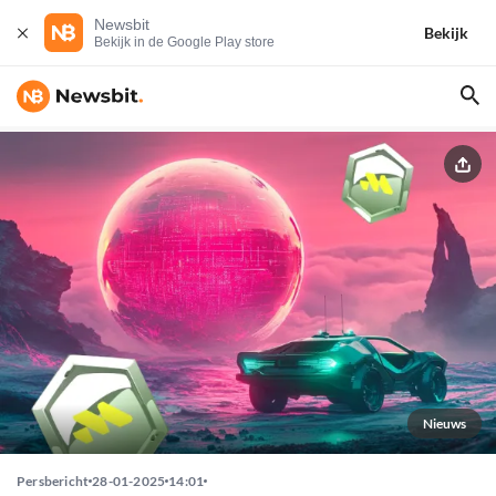
Newsbit
Bekijk
Bekijk in de Google Play store
Nieuws
Persbericht
28-01-2025
14:01