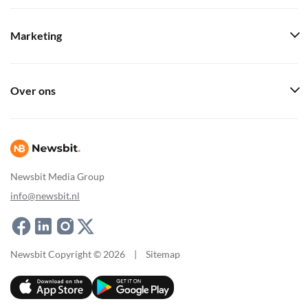
Marketing
Over ons
Newsbit Media Group
info@newsbit.nl
Newsbit Copyright © 2026
|
Sitemap