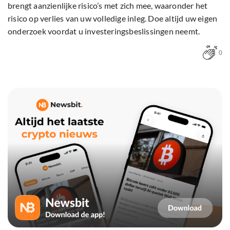
brengt aanzienlijke risico’s met zich mee, waaronder het
risico op verlies van uw volledige inleg. Doe altijd uw eigen
onderzoek voordat u investeringsbeslissingen neemt.
0