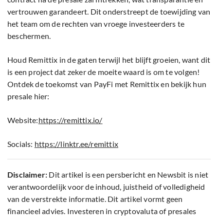
vertrouwen garandeert. Dit onderstreept de toewijding van
het team om de rechten van vroege investeerders te
beschermen.
Houd Remittix in de gaten terwijl het blijft groeien, want dit
is een project dat zeker de moeite waard is om te volgen!
Ontdek de toekomst van PayFi met Remittix en bekijk hun
presale hier:
Website:
https://remittix.io/
Socials:
https://linktr.ee/remittix
Disclaimer:
Dit artikel is een persbericht en Newsbit is niet
verantwoordelijk voor de inhoud, juistheid of volledigheid
van de verstrekte informatie. Dit artikel vormt geen
financieel advies. Investeren in cryptovaluta of presales