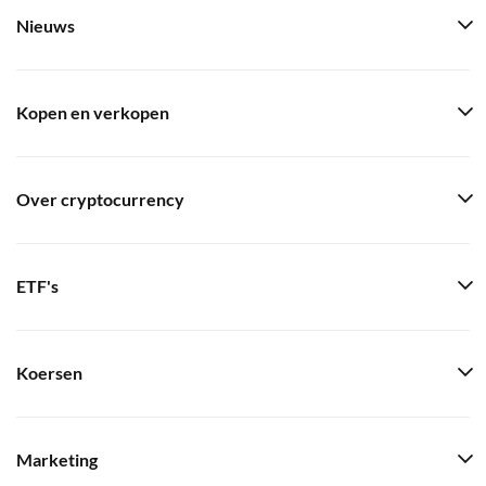
Nieuws
Kopen en verkopen
Over cryptocurrency
ETF's
Koersen
Marketing