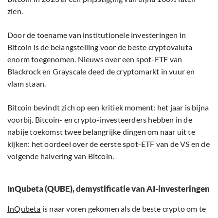
zien.
Door de toename van institutionele investeringen in
Bitcoin is de belangstelling voor de beste cryptovaluta
enorm toegenomen. Nieuws over een spot-ETF van
Blackrock en Grayscale deed de cryptomarkt in vuur en
vlam staan.
Bitcoin bevindt zich op een kritiek moment: het jaar is bijna
voorbij. Bitcoin- en crypto-investeerders hebben in de
nabije toekomst twee belangrijke dingen om naar uit te
kijken: het oordeel over de eerste spot-ETF van de VS en de
volgende halvering van Bitcoin.
InQubeta (QUBE), demystificatie van AI-investeringen
InQubeta
is naar voren gekomen als de beste crypto om te