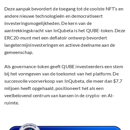
Deze aanpak bevordert de toegang tot de coolste NFT’s en
andere nieuwe technologieën en democratiseert
investeringsmogelijkheden. De kern van de
aantrekkingskracht van InQubeta is het QUBE-token. Deze
ERC20-munt met een deflatoir ontwerp bevordert
langetermijninvesteringen en actieve deelname aan de
gemeenschap.
Als governance-token geeft QUBE investeerders een stem
bij het vormgeven van de toekomst van het platform. De
succesvolle voorverkoop van InQubeta, die meer dan $7,7
miljoen heeft opgehaald, positioneert het als een
veelbelovend centrum van kansen in de crypto- en AI-
ruimte.