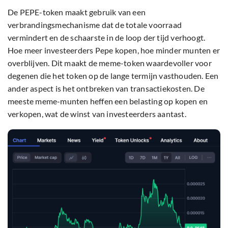
De PEPE-token maakt gebruik van een
verbrandingsmechanisme dat de totale voorraad
vermindert en de schaarste in de loop der tijd verhoogt.
Hoe meer investeerders Pepe kopen, hoe minder munten er
overblijven. Dit maakt de meme-token waardevoller voor
degenen die het token op de lange termijn vasthouden. Een
ander aspect is het ontbreken van transactiekosten. De
meeste meme-munten heffen een belasting op kopen en
verkopen, wat de winst van investeerders aantast.