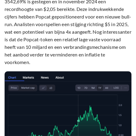
3542,69% is gestegen en in november 2024 een
recordhoogte van $2,05 bereikte. Deze indrukwekkende
cijfers hebben Popcat gepositioneerd voor een nieuwe bull-
run. Analisten voorspellen een stijging richting $5 in 2025,
wat een potentieel van bijna 4x aangeeft. Nog interessanter
is dat de Popcat-token een relatief lage vaste voorraad
heeft van 10 miljard en een verbrandingsmechanisme om
het aanbod verder te verminderen en inflatie te
voorkomen.