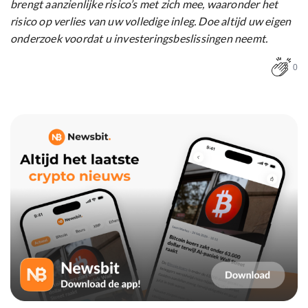
brengt aanzienlijke risico’s met zich mee, waaronder het
risico op verlies van uw volledige inleg. Doe altijd uw eigen
onderzoek voordat u investeringsbeslissingen neemt.
0