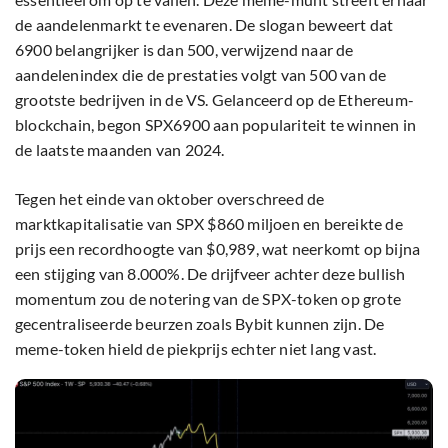
de aandelenmarkt te evenaren. De slogan beweert dat
6900 belangrijker is dan 500, verwijzend naar de
aandelenindex die de prestaties volgt van 500 van de
grootste bedrijven in de VS. Gelanceerd op de Ethereum-
blockchain, begon SPX6900 aan populariteit te winnen in
de laatste maanden van 2024.
Tegen het einde van oktober overschreed de
marktkapitalisatie van SPX $860 miljoen en bereikte de
prijs een recordhoogte van $0,989, wat neerkomt op bijna
een stijging van 8.000%. De drijfveer achter deze bullish
momentum zou de notering van de SPX-token op grote
gecentraliseerde beurzen zoals Bybit kunnen zijn. De
meme-token hield de piekprijs echter niet lang vast.