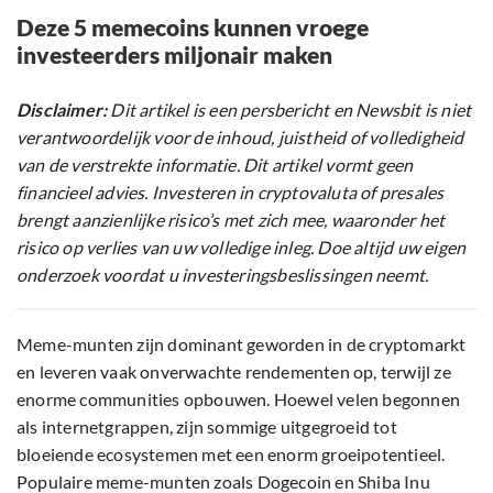
Deze 5 memecoins kunnen vroege
investeerders miljonair maken
Disclaimer:
Dit artikel is een persbericht en Newsbit is niet
verantwoordelijk voor de inhoud, juistheid of volledigheid
van de verstrekte informatie. Dit artikel vormt geen
financieel advies. Investeren in cryptovaluta of presales
brengt aanzienlijke risico’s met zich mee, waaronder het
risico op verlies van uw volledige inleg. Doe altijd uw eigen
onderzoek voordat u investeringsbeslissingen neemt.
Meme-munten zijn dominant geworden in de cryptomarkt
en leveren vaak onverwachte rendementen op, terwijl ze
enorme communities opbouwen. Hoewel velen begonnen
als internetgrappen, zijn sommige uitgegroeid tot
bloeiende ecosystemen met een enorm groeipotentieel.
Populaire meme-munten zoals Dogecoin en Shiba Inu