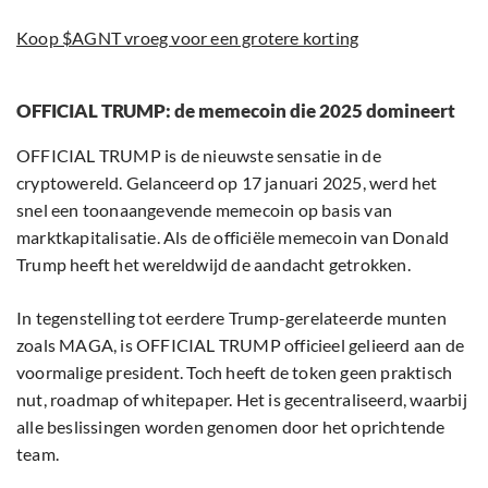
Koop $AGNT vroeg voor een grotere korting
OFFICIAL TRUMP: de memecoin die 2025 domineert
OFFICIAL TRUMP is de nieuwste sensatie in de
cryptowereld. Gelanceerd op 17 januari 2025, werd het
snel een toonaangevende memecoin op basis van
marktkapitalisatie. Als de officiële memecoin van Donald
Trump heeft het wereldwijd de aandacht getrokken.
In tegenstelling tot eerdere Trump-gerelateerde munten
zoals MAGA, is OFFICIAL TRUMP officieel gelieerd aan de
voormalige president. Toch heeft de token geen praktisch
nut, roadmap of whitepaper. Het is gecentraliseerd, waarbij
alle beslissingen worden genomen door het oprichtende
team.