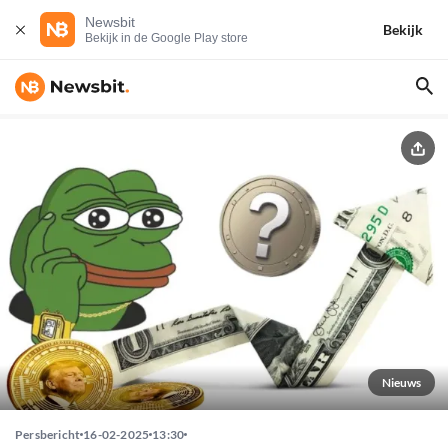
Newsbit
Bekijk
Bekijk in de Google Play store
Nieuws
Persbericht
16-02-2025
13:30