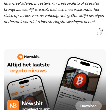
financieel advies. Investeren in cryptovaluta of presales
brengt aanzienlijke risico’s met zich mee, waaronder het
risico op verlies van uw volledige inleg. Doe altijd uw eigen
onderzoek voordat u investeringsbeslissingen neemt.
0