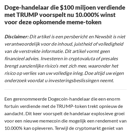
Doge-handelaar die $100 miljoen verdiende
met TRUMP voorspelt nu 10.000% winst
voor deze opkomende meme-token
Disclaimer:
Dit artikel is een persbericht en Newsbit is niet
verantwoordelijk voor de inhoud, juistheid of volledigheid
van de verstrekte informatie. Dit artikel vormt geen
financieel advies. Investeren in cryptovaluta of presales
brengt aanzienlijke risico’s met zich mee, waaronder het
risico op verlies van uw volledige inleg. Doe altijd uw eigen
onderzoek voordat u investeringsbeslissingen neemt.
Een gerenommeerde Dogecoin-handelaar die een enorm
fortuin verdiende met de TRUMP-token trekt opnieuw de
aandacht. Dit keer voorspelt de handelaar explosieve groei
voor een nieuwe memecoin die mogelijk een rendement van
10.000% kan opleveren. Terwijl de cryptomarkt geniet van