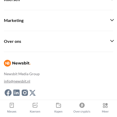
Marketing
Over ons
Newsbit Media Group
info@newsbit.nl
Newsbit Copyright © 2026
|
Sitemap
Nieuws
Koersen
Kopen
Over crypto's
Meer