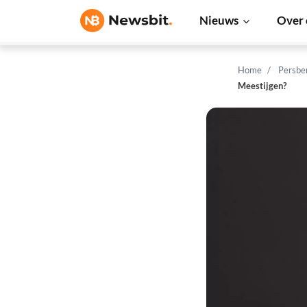
Nieuws
Over 
Home
Persbe
Meestijgen?