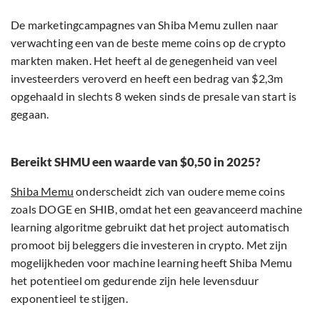
De marketingcampagnes van Shiba Memu zullen naar
verwachting een van de beste meme coins op de crypto
markten maken. Het heeft al de genegenheid van veel
investeerders veroverd en heeft een bedrag van $2,3m
opgehaald in slechts 8 weken sinds de presale van start is
gegaan.
Bereikt SHMU een waarde van $0,50 in 2025?
Shiba Memu
onderscheidt zich van oudere meme coins
zoals DOGE en SHIB, omdat het een geavanceerd machine
learning algoritme gebruikt dat het project automatisch
promoot bij beleggers die investeren in crypto. Met zijn
mogelijkheden voor machine learning heeft Shiba Memu
het potentieel om gedurende zijn hele levensduur
exponentieel te stijgen.