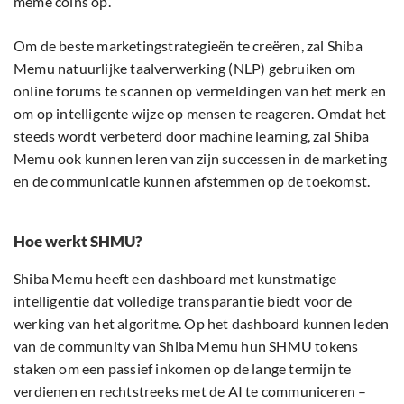
meme coins op.
Om de beste marketingstrategieën te creëren, zal Shiba
Memu natuurlijke taalverwerking (NLP) gebruiken om
online forums te scannen op vermeldingen van het merk en
om op intelligente wijze op mensen te reageren. Omdat het
steeds wordt verbeterd door machine learning, zal Shiba
Memu ook kunnen leren van zijn successen in de marketing
en de communicatie kunnen afstemmen op de toekomst.
Hoe werkt SHMU?
Shiba Memu heeft een dashboard met kunstmatige
intelligentie dat volledige transparantie biedt voor de
werking van het algoritme. Op het dashboard kunnen leden
van de community van Shiba Memu hun SHMU tokens
staken om een passief inkomen op de lange termijn te
verdienen en rechtstreeks met de AI te communiceren –