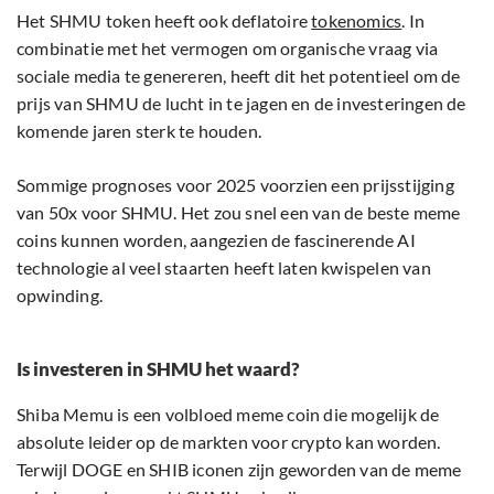
Het SHMU token heeft ook deflatoire
tokenomics
. In
combinatie met het vermogen om organische vraag via
sociale media te genereren, heeft dit het potentieel om de
prijs van SHMU de lucht in te jagen en de investeringen de
komende jaren sterk te houden.
Sommige prognoses voor 2025 voorzien een prijsstijging
van 50x voor SHMU. Het zou snel een van de beste meme
coins kunnen worden, aangezien de fascinerende AI
technologie al veel staarten heeft laten kwispelen van
opwinding.
Is investeren in SHMU het waard?
Shiba Memu is een volbloed meme coin die mogelijk de
absolute leider op de markten voor crypto kan worden.
Terwijl DOGE en SHIB iconen zijn geworden van de meme