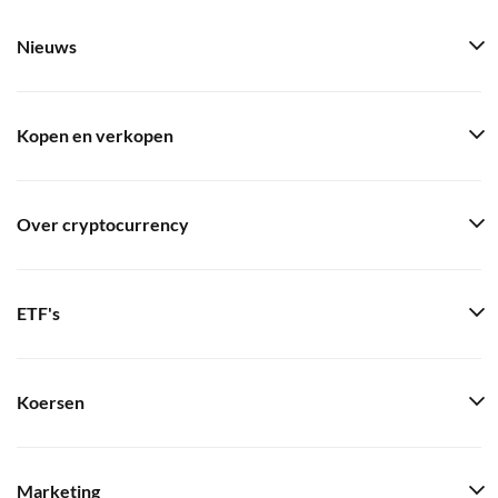
Nieuws
Kopen en verkopen
Over cryptocurrency
ETF's
Koersen
Marketing