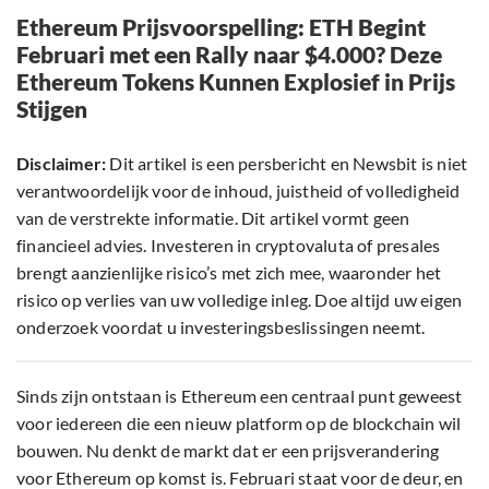
Ethereum Prijsvoorspelling: ETH Begint
Februari met een Rally naar $4.000? Deze
Ethereum Tokens Kunnen Explosief in Prijs
Stijgen
Disclaimer:
Dit artikel is een persbericht en Newsbit is niet
verantwoordelijk voor de inhoud, juistheid of volledigheid
van de verstrekte informatie. Dit artikel vormt geen
financieel advies. Investeren in cryptovaluta of presales
brengt aanzienlijke risico’s met zich mee, waaronder het
risico op verlies van uw volledige inleg. Doe altijd uw eigen
onderzoek voordat u investeringsbeslissingen neemt.
Sinds zijn ontstaan is Ethereum een centraal punt geweest
voor iedereen die een nieuw platform op de blockchain wil
bouwen. Nu denkt de markt dat er een prijsverandering
voor Ethereum op komst is. Februari staat voor de deur, en