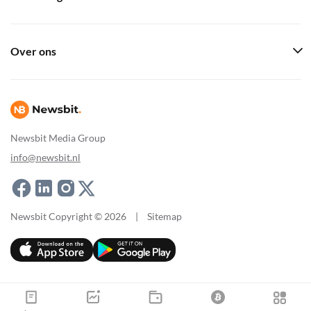
Over ons
Newsbit Media Group
info@newsbit.nl
Newsbit Copyright © 2026
|
Sitemap