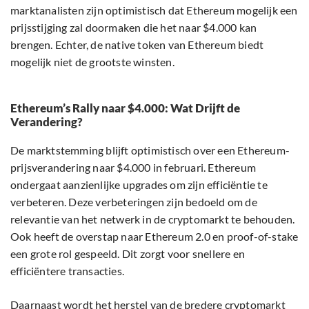
marktanalisten zijn optimistisch dat Ethereum mogelijk een
prijsstijging zal doormaken die het naar $4.000 kan
brengen. Echter, de native token van Ethereum biedt
mogelijk niet de grootste winsten.
Ethereum’s Rally naar $4.000: Wat Drijft de
Verandering?
De marktstemming blijft optimistisch over een Ethereum-
prijsverandering naar $4.000 in februari. Ethereum
ondergaat aanzienlijke upgrades om zijn efficiëntie te
verbeteren. Deze verbeteringen zijn bedoeld om de
relevantie van het netwerk in de cryptomarkt te behouden.
Ook heeft de overstap naar Ethereum 2.0 en proof-of-stake
een grote rol gespeeld. Dit zorgt voor snellere en
efficiëntere transacties.
Daarnaast wordt het herstel van de bredere cryptomarkt