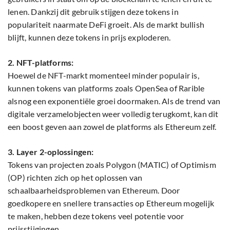
lenen. Dankzij dit gebruik stijgen deze tokens in
populariteit naarmate DeFi groeit. Als de markt bullish
blijft, kunnen deze tokens in prijs exploderen.
2. NFT-platforms:
Hoewel de NFT-markt momenteel minder populair is,
kunnen tokens van platforms zoals OpenSea of Rarible
alsnog een exponentiële groei doormaken. Als de trend van
digitale verzamelobjecten weer volledig terugkomt, kan dit
een boost geven aan zowel de platforms als Ethereum zelf.
3. Layer 2-oplossingen:
Tokens van projecten zoals Polygon (MATIC) of Optimism
(OP) richten zich op het oplossen van
schaalbaarheidsproblemen van Ethereum. Door
goedkopere en snellere transacties op Ethereum mogelijk
te maken, hebben deze tokens veel potentie voor
prijsstijgingen.