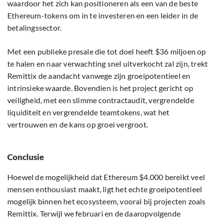
waardoor het zich kan positioneren als een van de beste
Ethereum-tokens om in te investeren en een leider in de
betalingssector.
Met een publieke presale die tot doel heeft $36 miljoen op
te halen en naar verwachting snel uitverkocht zal zijn, trekt
Remittix de aandacht vanwege zijn groeipotentieel en
intrinsieke waarde. Bovendien is het project gericht op
veiligheid, met een slimme contractaudit, vergrendelde
liquiditeit en vergrendelde teamtokens, wat het
vertrouwen en de kans op groei vergroot.
Conclusie
Hoewel de mogelijkheid dat Ethereum $4.000 bereikt veel
mensen enthousiast maakt, ligt het echte groeipotentieel
mogelijk binnen het ecosysteem, vooral bij projecten zoals
Remittix. Terwijl we februari en de daaropvolgende