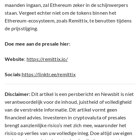
maanden ingaan, zal Ethereum zeker in de schijnwerpers
staan. Vergeet echter niet om de tokens binnen het
Ethereum-ecosysteem, zoals Remittix, te benutten tijdens
de prijsstijging.
Doe mee aan de presale hier:
Website
:
https://remittix.io/
Socials:
https://linktr.ee/remittix
Disclaimer:
Dit artikel is een persbericht en Newsbit is niet
verantwoordelijk voor de inhoud, juistheid of volledigheid
van de verstrekte informatie. Dit artikel vormt geen
financieel advies. Investeren in cryptovaluta of presales
brengt aanzienlijke risico’s met zich mee, waaronder het
risico op verlies van uw volledige inleg. Doe altijd uw eigen