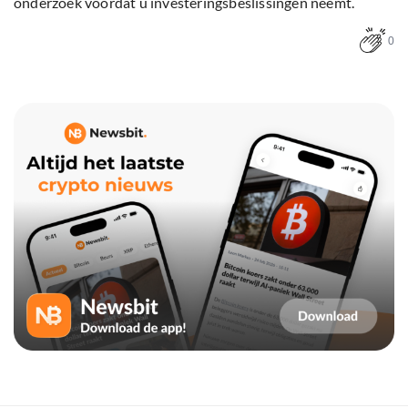
onderzoek voordat u investeringsbeslissingen neemt.
0