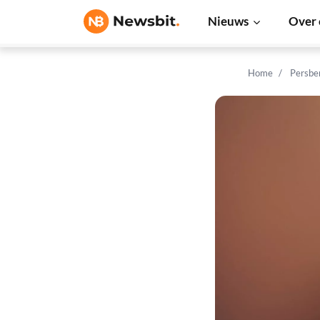
Nieuws
Over 
Home
Persbe