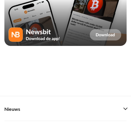
Nieuws