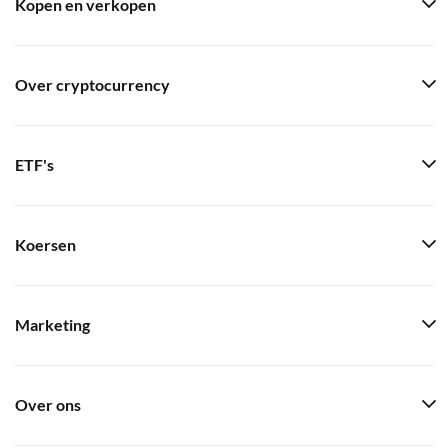
Kopen en verkopen
Over cryptocurrency
ETF's
Koersen
Marketing
Over ons