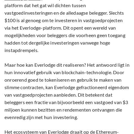
platform dat het gat wil dichten tussen
vastgoedinvesteringen en de alledaagse belegger. Slechts
$100 is al genoeg om te investeren in vastgoedprojecten
via het Everlodge-platform. Dit opent een wereld van
mogelijkheden voor beleggers die voorheen geen toegang
hadden tot dergelijke investeringen vanwege hoge
instapdrempels.
Maar hoe kan Everlodge dit realiseren? Het antwoord ligt in
hun innovatief gebruik van blockchain-technologie. Door
onroerend goed te tokeniseren en gebruik te maken van
slimme contracten, kan Everlodge gefractioneerd eigendom
van vastgoedprojecten aanbieden. Dit betekent dat
beleggers een fractie van bijvoorbeeld een vastgoed van $3
miljoen kunnen bezitten en rendementen ontvangen die
evenredig zijn met hun investering.
Het ecosysteem van Everlodge draait op de Ethereum-