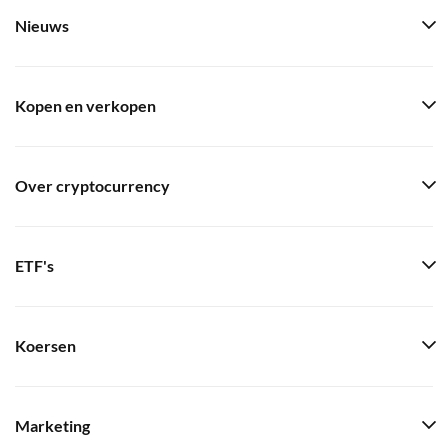
Nieuws
Kopen en verkopen
Over cryptocurrency
ETF's
Koersen
Marketing