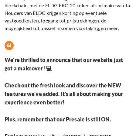
blockchain, met de ELDG ERC-20-token als primaire valuta.
Houders van ELDG krijgen korting op eventuele
vastgoedkosten, toegang tot prijstrekkingen, de
mogelijkheid tot passief inkomen via staking, en meer.
We're thrilled to announce that our website just
got a makeover! 💻
Check out the fresh look and discover the NEW
features we've added. It's all about making your
experience even better!
Plus, remember that our Presale is still ON.