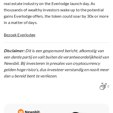
real estate industry on the Everlodge launch day. As
thousands of wealthy investors wake up to the potential
gains Everlodge offers, the token could soar by 30x or more
in a matter of days.
Bezoek Everlodge
Disclaimer:
Dit is een gesponsord bericht, afkomstig van
een derde partij en valt buiten de verantwoordelijkheid van
Newsbit. Bij investeren in presales van cryptocurrency
gelden hoge risico’s, dus investeer verstandig en nooit meer
dan u bereid bent te verliezen.
0