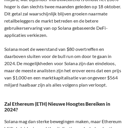
hoger is dan slechts twee maanden geleden op 18 oktober.
Dit getal zal waarschijnlijk blijven groeien naarmate
retailbeleggers de markt betreden en de betere
gebruikerservaring van op Solana gebaseerde DeFi-
applicaties verkiezen.
Solana moet de weerstand van $80 overtreffen en
daarboven sluiten voor de bull run om door te gaan in
2024. De mogelijkheden voor Solana zijn dan eindeloos,
maar de meeste analisten zijn het erover eens dat een prijs
van $1.000 en een marktkapitalisatie van ongeveer $564
miljard haalbaar zijn als alles volgens plan verloopt.
Zal Ethereum (ETH) Nieuwe Hoogtes Bereiken in
2024?
Solana mag dan sterke bewegingen maken, maar Ethereum