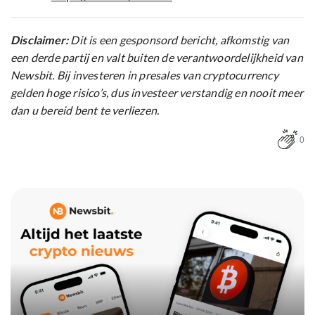
Disclaimer:
Dit is een gesponsord bericht, afkomstig van
een derde partij en valt buiten de verantwoordelijkheid van
Newsbit. Bij investeren in presales van cryptocurrency
gelden hoge risico’s, dus investeer verstandig en nooit meer
dan u bereid bent te verliezen.
0