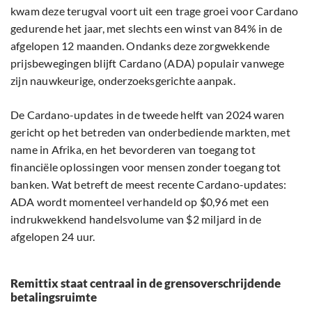
kwam deze terugval voort uit een trage groei voor Cardano
gedurende het jaar, met slechts een winst van 84% in de
afgelopen 12 maanden. Ondanks deze zorgwekkende
prijsbewegingen blijft Cardano (ADA) populair vanwege
zijn nauwkeurige, onderzoeksgerichte aanpak.
De Cardano-updates in de tweede helft van 2024 waren
gericht op het betreden van onderbediende markten, met
name in Afrika, en het bevorderen van toegang tot
financiële oplossingen voor mensen zonder toegang tot
banken. Wat betreft de meest recente Cardano-updates:
ADA wordt momenteel verhandeld op $0,96 met een
indrukwekkend handelsvolume van $2 miljard in de
afgelopen 24 uur.
Remittix staat centraal in de grensoverschrijdende
betalingsruimte