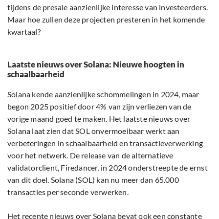
tijdens de presale aanzienlijke interesse van investeerders.
Maar hoe zullen deze projecten presteren in het komende
kwartaal?
Laatste nieuws over Solana: Nieuwe hoogten in
schaalbaarheid
Solana kende aanzienlijke schommelingen in 2024, maar
begon 2025 positief door 4% van zijn verliezen van de
vorige maand goed te maken. Het laatste nieuws over
Solana laat zien dat SOL onvermoeibaar werkt aan
verbeteringen in schaalbaarheid en transactieverwerking
voor het netwerk. De release van de alternatieve
validatorclient, Firedancer, in 2024 onderstreepte de ernst
van dit doel. Solana (SOL) kan nu meer dan 65.000
transacties per seconde verwerken.
Het recente nieuws over Solana bevat ook een constante