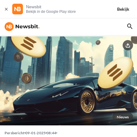
Newsbit
Bekijk
Bekijk in de Google Play store
Nieuws
Persbericht
09-01-2025
08:44