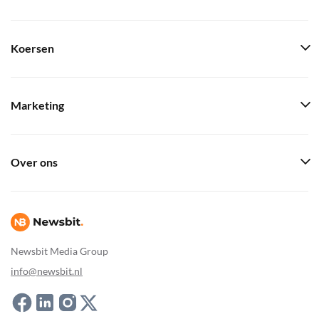
Koersen
Marketing
Over ons
Newsbit Media Group
info@newsbit.nl