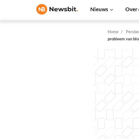
Nieuws
Over 
Home
Persbe
probleem van blo