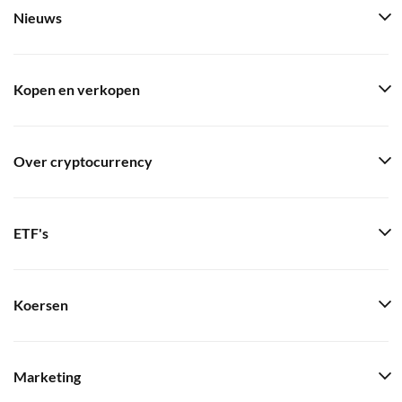
Nieuws
Kopen en verkopen
Over cryptocurrency
ETF's
Koersen
Marketing