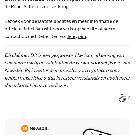
de Rebel Satoshi-voorverkoop!
Bezoek voor de laatste updates en meer informatie de
officiële
Rebel Satoshi-voorverkoopwebsite
of neem
contact op met Rebel Red via
Telegram
.
Disclaimer:
Dit is een gesponsord bericht, afkomstig van
een derde partij en valt buiten de verantwoordelijkheid van
Newsbit. Bij investeren in presales van cryptocurrency
gelden hoge risico’s, dus investeer verstandig en nooit meer
dan u bereid bent te verliezen.
0