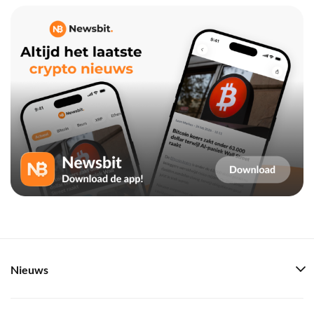
Nieuws