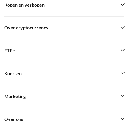
Kopen en verkopen
Over cryptocurrency
ETF's
Koersen
Marketing
Over ons