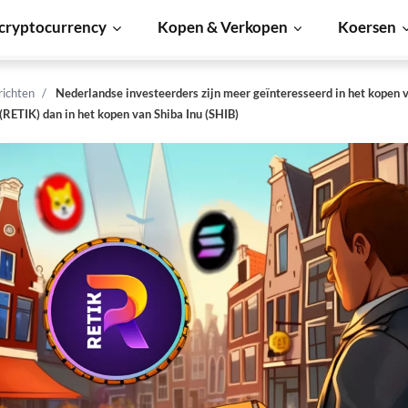
cryptocurrency
Kopen & Verkopen
Koersen
richten
Nederlandse investeerders zijn meer geïnteresseerd in het kopen 
(RETIK) dan in het kopen van Shiba Inu (SHIB)