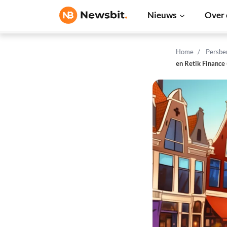
Nieuws
Over 
Home
Persbe
en Retik Finance 