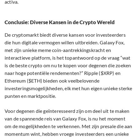
activa.
Conclusie: Diverse Kansen in de Crypto Wereld
De cryptomarkt biedt diverse kansen voor investeerders
die hun digitale vermogen willen uitbreiden. Galaxy Fox,
met zijn unieke meme coin-aantrekkingskracht en
interactieve platform, is het topantwoord op de vraag “wat
is de beste crypto om nu te kopen voor degenen die zoeken
naar hoge potentiële rendementen?” Ripple ($XRP) en
Ethereum ($ETH) bieden ook veelbelovende
investeringsmogelijkheden, elk met hun eigen unieke sterke
punten en marktpositie.
Voor degenen die geïnteresseerd zijn om deel uit te maken
van de spannende reis van Galaxy Fox, is nu het moment
om de mogelijkheden te verkennen. Met zijn presale die aan
momentum wint, hebben vroege investeerders een unieke