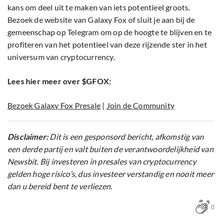
kans om deel uit te maken van iets potentieel groots.
Bezoek de website van Galaxy Fox of sluit je aan bij de
gemeenschap op Telegram om op de hoogte te blijven en te
profiteren van het potentieel van deze rijzende ster in het
universum van cryptocurrency.
Lees hier meer over $GFOX:
Bezoek Galaxy Fox Presale
|
Join de Community
Disclaimer:
Dit is een gesponsord bericht, afkomstig van
een derde partij en valt buiten de verantwoordelijkheid van
Newsbit. Bij investeren in presales van cryptocurrency
gelden hoge risico’s, dus investeer verstandig en nooit meer
dan u bereid bent te verliezen.
0