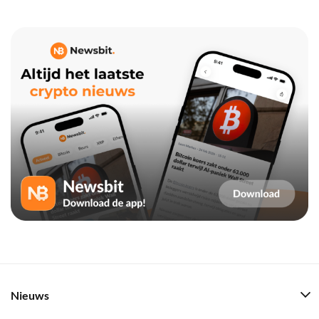
Nieuws