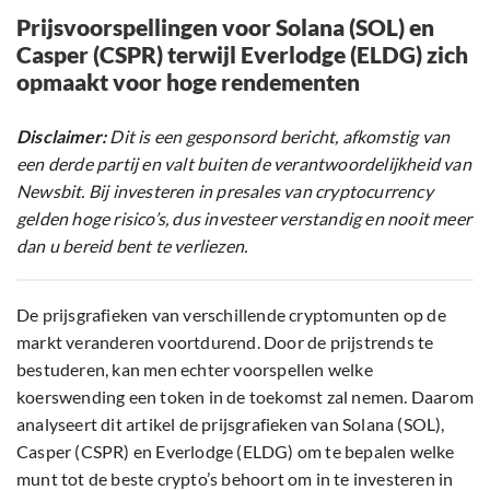
Prijsvoorspellingen voor Solana (SOL) en
Casper (CSPR) terwijl Everlodge (ELDG) zich
opmaakt voor hoge rendementen
Disclaimer:
Dit is een gesponsord bericht, afkomstig van
een derde partij en valt buiten de verantwoordelijkheid van
Newsbit. Bij investeren in presales van cryptocurrency
gelden hoge risico’s, dus investeer verstandig en nooit meer
dan u bereid bent te verliezen.
De prijsgrafieken van verschillende cryptomunten op de
markt veranderen voortdurend. Door de prijstrends te
bestuderen, kan men echter voorspellen welke
koerswending een token in de toekomst zal nemen. Daarom
analyseert dit artikel de prijsgrafieken van Solana (SOL),
Casper (CSPR) en Everlodge (ELDG) om te bepalen welke
munt tot de beste crypto’s behoort om in te investeren in