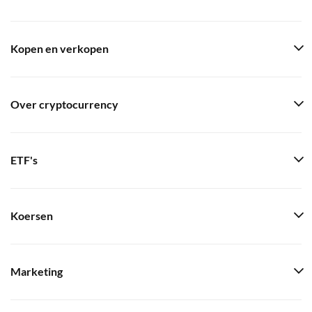
Kopen en verkopen
Over cryptocurrency
ETF's
Koersen
Marketing