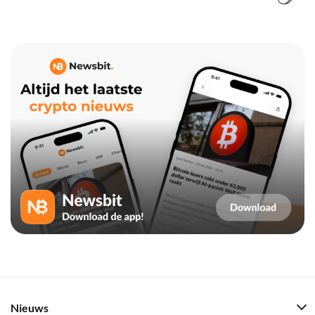
Nieuws